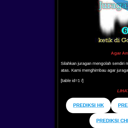
Agar Am
Silahkan juragan mengolah sendiri m
atas. Kami menghimbau agar jurag
[table id=1 /]
LIHA
PREDIKSI HK
PRE
PREDIKSI CH