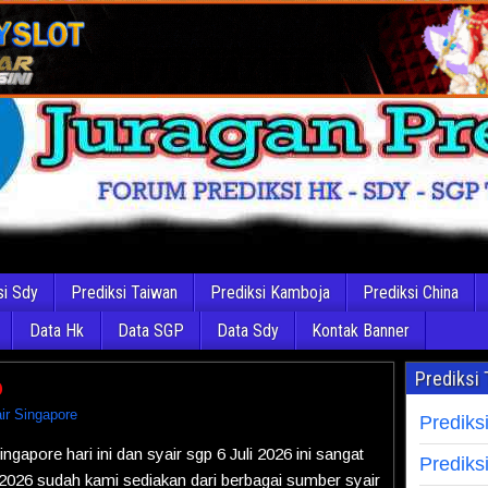
si Sdy
Prediksi Taiwan
Prediksi Kamboja
Prediksi China
Data Hk
Data SGP
Data Sdy
Kontak Banner
Prediksi 
6
ir Singapore
Prediks
singapore hari ini dan syair sgp 6 Juli 2026 ini sangat
Prediks
7-2026 sudah kami sediakan dari berbagai sumber syair