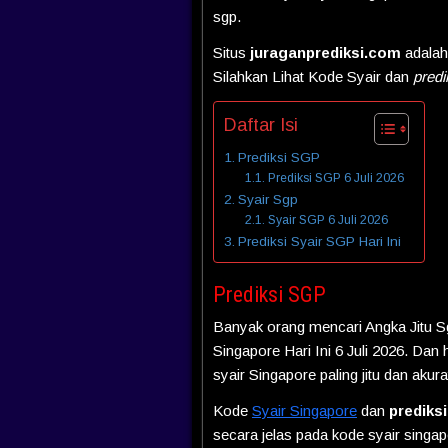
sgp.
Situs
juraganprediksi.com
adalah
Silahkan Lihat Kode Syair dan
predi
Daftar Isi
Prediksi SGP
Prediksi SGP 6 Juli 2026
Syair Sgp
Syair SGP 6 Juli 2026
Prediksi Syair SGP Hari Ini
Prediksi SGP
Banyak orang mencari Angka Jitu Sg
Singapore Hari Ini 6 Juli 2026. Dan 
syair Singapore paling jitu dan akura
Kode
Syair Singapore
dan
prediksi
secara jelas pada kode syair singa