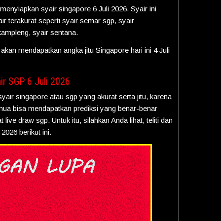
 menyiapkan syair singapore 6 Juli 2026. Syair ini
r terakurat seperti syair semar sgp, syair
kampleng, syair sentana.
kan mendapatkan angka jitu Singapore hari ini 4 Juli
ir SGP 6 Juli 2026
ir singapore atau sgp yang akurat serta jitu, karena
mua bisa mendapatkan prediksi yang benar-benar
live draw sgp. Untuk itu, silahkan Anda lihat, teliti dan
2026 berikut ini.