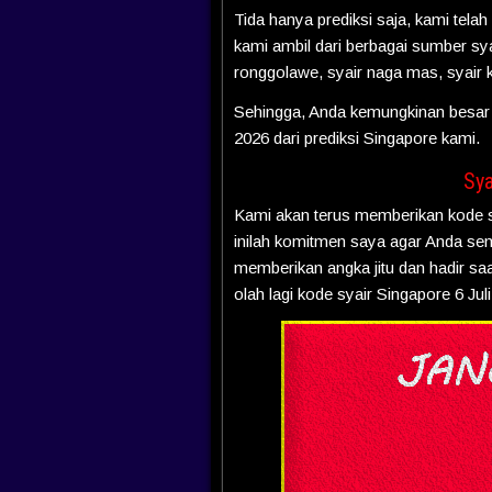
Tida hanya prediksi saja, kami telah
kami ambil dari berbagai sumber syai
ronggolawe, syair naga mas, syair 
Sehingga, Anda kemungkinan besar a
2026 dari prediksi Singapore kami.
Sya
Kami akan terus memberikan kode sya
inilah komitmen saya agar Anda se
memberikan angka jitu dan hadir saat 
olah lagi kode syair Singapore 6 Juli 