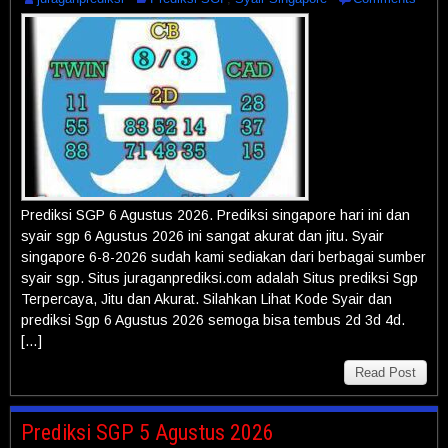
Prediksi SGP 6 Agustus 2026. Prediksi singapore hari ini dan
syair sgp 6 Agustus 2026 ini sangat akurat dan jitu. Syair
singapore 6-8-2026 sudah kami sediakan dari berbagai sumber
syair sgp. Situs juraganprediksi.com adalah Situs prediksi Sgp
Terpercaya, Jitu dan Akurat. Silahkan Lihat Kode Syair dan
prediksi Sgp 6 Agustus 2026 semoga bisa tembus 2d 3d 4d.
[…]
Read Post
Prediksi SGP 5 Agustus 2026