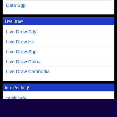
Data Sgp
Live Draw
Live Draw Sdy
Live Draw Hk
Live Draw Sgp
Live Draw China
Live Draw Cambodia
Info Penting!
Syair Sdy
Syair Sgp