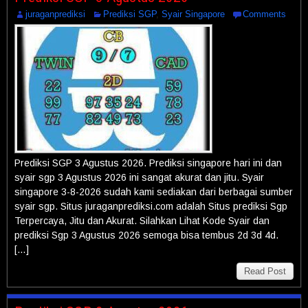
juraganprediksi
Prediksi SGP
,
Syair Singapore
Comments
Prediksi SGP 3 Agustus 2026. Prediksi singapore hari ini dan
syair sgp 3 Agustus 2026 ini sangat akurat dan jitu. Syair
singapore 3-8-2026 sudah kami sediakan dari berbagai sumber
syair sgp. Situs juraganprediksi.com adalah Situs prediksi Sgp
Terpercaya, Jitu dan Akurat. Silahkan Lihat Kode Syair dan
prediksi Sgp 3 Agustus 2026 semoga bisa tembus 2d 3d 4d.
[…]
Read Post