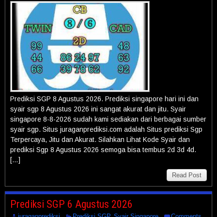
Prediksi SGP 8 Agustus 2026. Prediksi singapore hari ini dan
syair sgp 8 Agustus 2026 ini sangat akurat dan jitu. Syair
singapore 8-8-2026 sudah kami sediakan dari berbagai sumber
syair sgp. Situs juraganprediksi.com adalah Situs prediksi Sgp
Terpercaya, Jitu dan Akurat. Silahkan Lihat Kode Syair dan
prediksi Sgp 8 Agustus 2026 semoga bisa tembus 2d 3d 4d.
[…]
Read Post
Prediksi SGP 6 Agustus 2026
juraganprediksi
Prediksi SGP
,
Syair Singapore
Comments