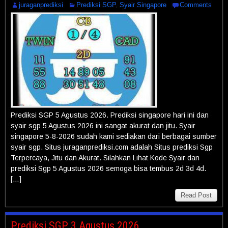
juraganprediksi
Prediksi SGP
,
Syair Singapore
Comments
Prediksi SGP 5 Agustus 2026. Prediksi singapore hari ini dan
syair sgp 5 Agustus 2026 ini sangat akurat dan jitu. Syair
singapore 5-8-2026 sudah kami sediakan dari berbagai sumber
syair sgp. Situs juraganprediksi.com adalah Situs prediksi Sgp
Terpercaya, Jitu dan Akurat. Silahkan Lihat Kode Syair dan
prediksi Sgp 5 Agustus 2026 semoga bisa tembus 2d 3d 4d.
[…]
Read Post
Prediksi SGP 3 Agustus 2026