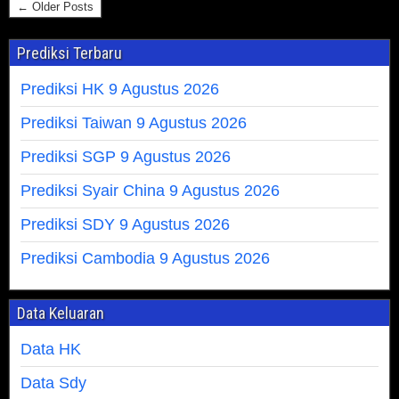
← Older Posts
Prediksi Terbaru
Prediksi HK 9 Agustus 2026
Prediksi Taiwan 9 Agustus 2026
Prediksi SGP 9 Agustus 2026
Prediksi Syair China 9 Agustus 2026
Prediksi SDY 9 Agustus 2026
Prediksi Cambodia 9 Agustus 2026
Data Keluaran
Data HK
Data Sdy