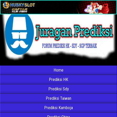
Home
Prediksi HK
Prediksi Sdy
Prediksi Taiwan
Prediksi Kamboja