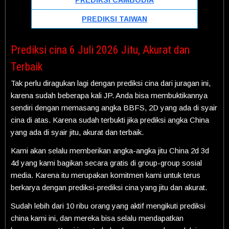
PREDIKSI CAMBODIA
PREDIKSI TAIWAN
Prediksi cina 6 Juli 2026 Jitu, Akurat dan
Terbaik
Tak perlu diragukan lagi dengan prediksi cina dari juragan ini,
karena sudah beberapa kali JP. Anda bisa membuktikannya
sendiri dengan memasang angka BBFS, 2D yang ada di syair
cina di atas. Karena sudah terbukti jika prediksi angka China
yang ada di syair jitu, akurat dan terbaik.
Kami akan selalu memberikan angka-angka jitu China 2d 3d
4d yang kami bagikan secara gratis di group-group sosial
media. Karena itu merupakan komitmen kami untuk terus
berkarya dengan prediksi-prediksi cina yang jitu dan akurat.
Sudah lebih dari 10 ribu orang yang aktif mengikuti prediksi
china kami ini, dan mereka bisa selalu mendapatkan