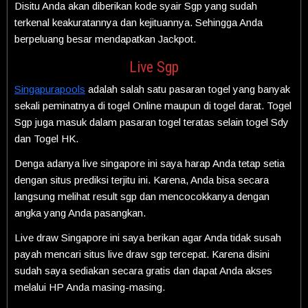
Disitu Anda akan diberikan kode syair Sgp yang sudah
terkenal keakuratannya dan kejituannya. Sehingga Anda
berpeluang besar mendapatkan Jackpot.
Live Sgp
Singapurapools
adalah salah satu pasaran togel yang banyak
sekali peminatnya di togel Online maupun di togel darat. Togel
Sgp juga masuk dalam pasaran togel teratas selain togel Sdy
dan Togel HK.
Denga adanya live singapore ini saya harap Anda tetap setia
dengan situs prediksi terjitu ini. Karena, Anda bisa secara
langsung melihat result sgp dan mencocokkanya dengan
angka yang Anda pasangkan.
Live draw Singapore ini saya berikan agar Anda tidak susah
payah mencari situs live draw sgp tercepat. Karena disini
sudah saya sediakan secara gratis dan dapat Anda akses
melalui HP Anda masing-masing.