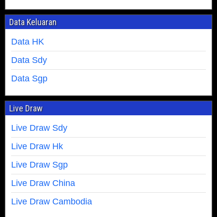
Data Keluaran
Data HK
Data Sdy
Data Sgp
Live Draw
Live Draw Sdy
Live Draw Hk
Live Draw Sgp
Live Draw China
Live Draw Cambodia