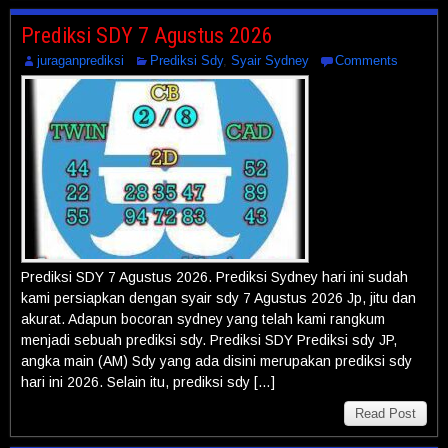
Prediksi SDY 7 Agustus 2026
juraganprediksi
Prediksi Sdy
,
Syair Sydney
Comments
Prediksi SDY 7 Agustus 2026. Prediksi Sydney hari ini sudah
kami persiapkan dengan syair sdy 7 Agustus 2026 Jp, jitu dan
akurat. Adapun bocoran sydney yang telah kami rangkum
menjadi sebuah prediksi sdy. Prediksi SDY Prediksi sdy JP,
angka main (AM) Sdy yang ada disini merupakan prediksi sdy
hari ini 2026. Selain itu, prediksi sdy […]
Read Post