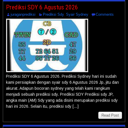
Prediksi SDY 6 Agustus 2026
juraganprediksi
Prediksi Sdy
,
Syair Sydney
Comments
Prediksi SDY 6 Agustus 2026. Prediksi Sydney hari ini sudah
kami persiapkan dengan syair sdy 6 Agustus 2026 Jp, jitu dan
akurat. Adapun bocoran sydney yang telah kami rangkum
menjadi sebuah prediksi sdy. Prediksi SDY Prediksi sdy JP,
angka main (AM) Sdy yang ada disini merupakan prediksi sdy
hari ini 2026. Selain itu, prediksi sdy […]
Read Post