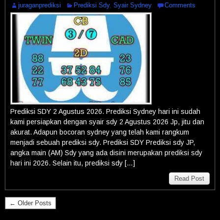
juraganprediksi
Prediksi Sdy
,
Syair Sydney
Comments
Prediksi SDY 2 Agustus 2026. Prediksi Sydney hari ini sudah
kami persiapkan dengan syair sdy 2 Agustus 2026 Jp, jitu dan
akurat. Adapun bocoran sydney yang telah kami rangkum
menjadi sebuah prediksi sdy. Prediksi SDY Prediksi sdy JP,
angka main (AM) Sdy yang ada disini merupakan prediksi sdy
hari ini 2026. Selain itu, prediksi sdy […]
Read Post
← Older Posts