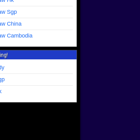
aw Hk
aw Sgp
aw China
raw Cambodia
ing!
dy
gp
k