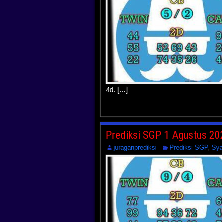
4d. […]
Prediksi SGP 1 Agustus 20
juraganprediksi
Prediksi SGP
,
Sya