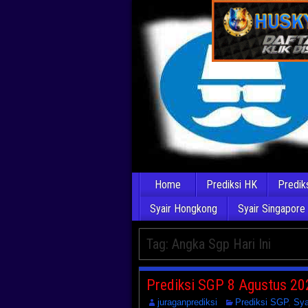
Home
Prediksi HK
Predik
Syair Hongkong
Syair Singapore
Tag:
Angka Sgp Hari Ini
Prediksi SGP 8 Agustus 20
juraganprediksi
Prediksi SGP
,
Sya