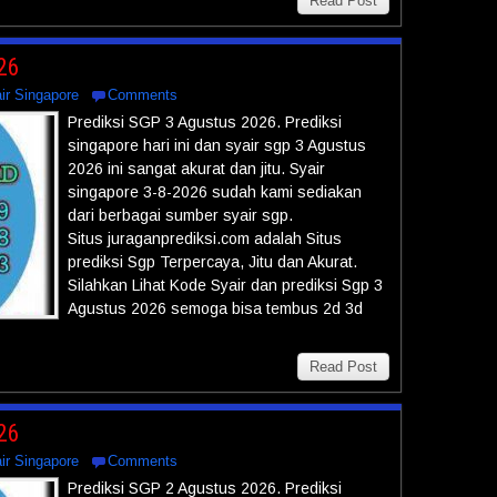
Read Post
26
ir Singapore
Comments
Prediksi SGP 3 Agustus 2026. Prediksi
singapore hari ini dan syair sgp 3 Agustus
2026 ini sangat akurat dan jitu. Syair
singapore 3-8-2026 sudah kami sediakan
dari berbagai sumber syair sgp.
Situs juraganprediksi.com adalah Situs
prediksi Sgp Terpercaya, Jitu dan Akurat.
Silahkan Lihat Kode Syair dan prediksi Sgp 3
Agustus 2026 semoga bisa tembus 2d 3d
Read Post
26
ir Singapore
Comments
Prediksi SGP 2 Agustus 2026. Prediksi