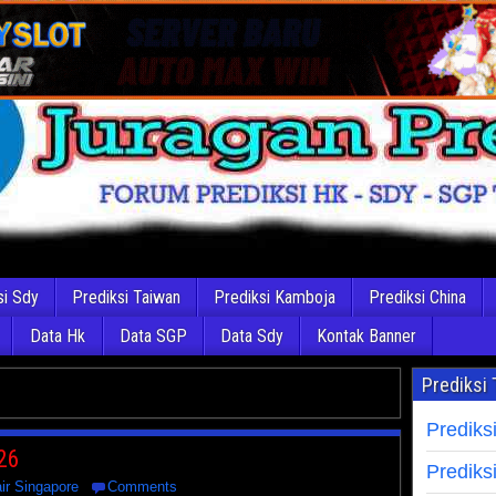
si Sdy
Prediksi Taiwan
Prediksi Kamboja
Prediksi China
Data Hk
Data SGP
Data Sdy
Kontak Banner
Prediksi 
Prediks
26
Prediks
ir Singapore
Comments