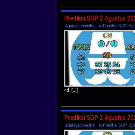
Prediksi SGP 3 Agustus 20
juraganprediksi
Prediksi SGP
,
Sya
4d. […]
Prediksi SGP 2 Agustus 20
juraganprediksi
Prediksi SGP
,
Sya