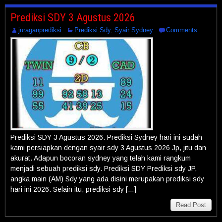
Prediksi SDY 3 Agustus 2026
juraganprediksi
Prediksi Sdy
,
Syair Sydney
Comments
Prediksi SDY 3 Agustus 2026. Prediksi Sydney hari ini sudah
kami persiapkan dengan syair sdy 3 Agustus 2026 Jp, jitu dan
akurat. Adapun bocoran sydney yang telah kami rangkum
menjadi sebuah prediksi sdy. Prediksi SDY Prediksi sdy JP,
angka main (AM) Sdy yang ada disini merupakan prediksi sdy
hari ini 2026. Selain itu, prediksi sdy […]
Read Post