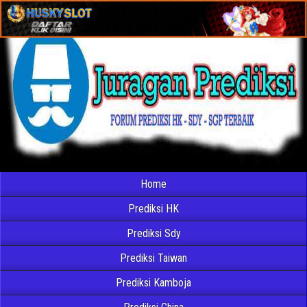
Home
Prediksi HK
Prediksi Sdy
Prediksi Taiwan
Prediksi Kamboja