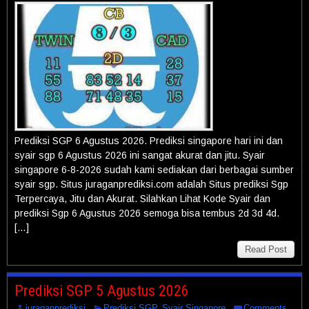
Prediksi SGP 6 Agustus 2026. Prediksi singapore hari ini dan
syair sgp 6 Agustus 2026 ini sangat akurat dan jitu. Syair
singapore 6-8-2026 sudah kami sediakan dari berbagai sumber
syair sgp. Situs juraganprediksi.com adalah Situs prediksi Sgp
Terpercaya, Jitu dan Akurat. Silahkan Lihat Kode Syair dan
prediksi Sgp 6 Agustus 2026 semoga bisa tembus 2d 3d 4d.
[…]
Read Post
Prediksi SGP 5 Agustus 2026
juraganprediksi
Prediksi SGP
,
Syair Singapore
Comments