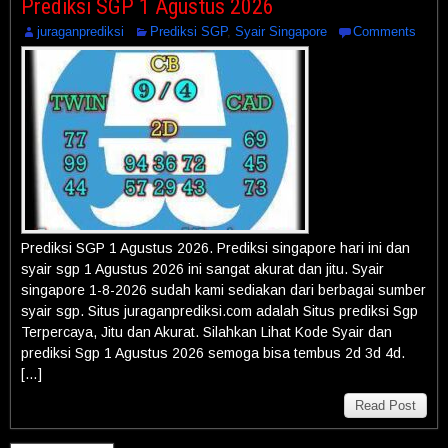
Prediksi SGP 1 Agustus 2026
juraganprediksi
Prediksi SGP
,
Syair Singapore
Comments
Prediksi SGP 1 Agustus 2026. Prediksi singapore hari ini dan
syair sgp 1 Agustus 2026 ini sangat akurat dan jitu. Syair
singapore 1-8-2026 sudah kami sediakan dari berbagai sumber
syair sgp. Situs juraganprediksi.com adalah Situs prediksi Sgp
Terpercaya, Jitu dan Akurat. Silahkan Lihat Kode Syair dan
prediksi Sgp 1 Agustus 2026 semoga bisa tembus 2d 3d 4d.
[…]
Read Post