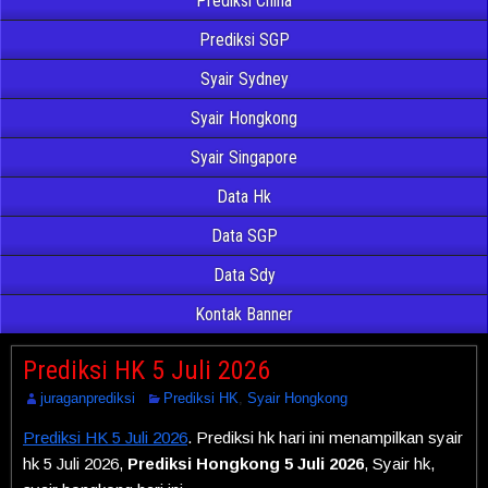
Prediksi China
Prediksi SGP
Syair Sydney
Syair Hongkong
Syair Singapore
Data Hk
Data SGP
Data Sdy
Kontak Banner
Prediksi HK 5 Juli 2026
juraganprediksi
Prediksi HK
,
Syair Hongkong
Prediksi HK 5 Juli 2026
. Prediksi hk hari ini menampilkan syair
hk 5 Juli 2026,
Prediksi Hongkong 5 Juli 2026
, Syair hk,