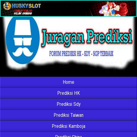
Home
Prediksi HK
Prediksi Sdy
Prediksi Taiwan
Prediksi Kamboja