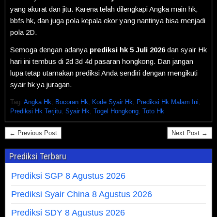
yang akurat dan jitu. Karena telah dilengkapi Angka main hk,
bbfs hk, dan juga pola kepala ekor yang nantinya bisa menjadi
pola 2D.
Semoga dengan adanya
prediksi hk 5 Juli 2026
dan syair Hk
hari ini tembus di 2d 3d 4d pasaran hongkong. Dan jangan
lupa tetap utamakan prediksi Anda sendiri dengan mengikuti
syair hk ya juragan.
Tag:
Angka Hk
,
Bocoran Hk
,
Kode Syair Hk
,
Prediksi Hk Malam Ini
,
Prediksi Hk Terjitu
,
Syair Hk
,
Togel Hongkong
,
Toto Hk
← Previous Post
Next Post →
Prediksi Terbaru
Prediksi SGP 8 Agustus 2026
Prediksi Syair China 8 Agustus 2026
Prediksi SDY 8 Agustus 2026