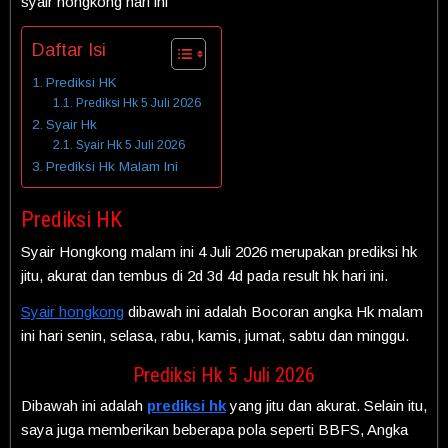
syair hongkong hari ini
Daftar Isi
Prediksi HK
Prediksi Hk 5 Juli 2026
Syair Hk
Syair Hk 5 Juli 2026
Prediksi Hk Malam Ini
Prediksi HK
Syair Hongkong malam ini 4 Juli 2026 merupakan prediksi hk
jitu, akurat dan tembus di 2d 3d 4d pada result hk hari ini.
Syair hongkong
dibawah ini adalah Bocoran angka Hk malam
ini hari senin, selasa, rabu, kamis, jumat, sabtu dan minggu.
Prediksi Hk 5 Juli 2026
Dibawah ini adalah
prediksi hk
yang jitu dan akurat. Selain itu,
saya juga memberikan beberapa pola seperti BBFS, Angka