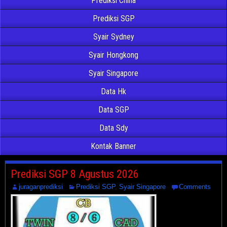
Prediksi China
Prediksi SGP
Syair Sydney
Syair Hongkong
Syair Singapore
Data Hk
Data SGP
Data Sdy
Kontak Banner
Prediksi SGP 8 Agustus 2026
juraganprediksi
Prediksi SGP
,
Syair Singapore
Comments