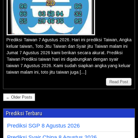
Prediksi Taiwan 7 Agustus 2026. Hari ini prediksi Taiwan, Angka
keluar taiwan, Toto Jitu Taiwan dan Syair jitu Taiwan malam ini
Jumat 7 Agustus 2026 kami berikan secara akurat. Prediksi
Taiwan Prediksi taiwan hari ini digabungkan dengan syair
taiwan 7 Agustus 2026. Kami sudah siapkan angka yang keluar
taiwan malam ini, toto jitu taiwan juga […]
Read Post
← Older Posts
Prediksi Terbaru
Prediksi SGP 8 Agustus 2026
Prediksi Syair China 8 Agustus 2026