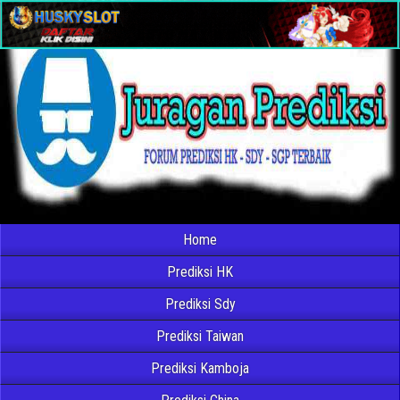
Home
Prediksi HK
Prediksi Sdy
Prediksi Taiwan
Prediksi Kamboja