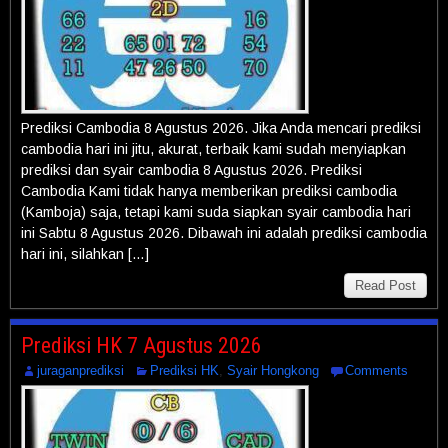
Prediksi Cambodia 8 Agustus 2026. Jika Anda mencari prediksi
cambodia hari ini jitu, akurat, terbaik kami sudah menyiapkan
prediksi dan syair cambodia 8 Agustus 2026. Prediksi
Cambodia Kami tidak hanya memberikan prediksi cambodia
(Kamboja) saja, tetapi kami suda siapkan syair cambodia hari
ini Sabtu 8 Agustus 2026. Dibawah ini adalah prediksi cambodia
hari ini, silahkan […]
Read Post
Prediksi HK 7 Agustus 2026
juraganprediksi
Prediksi HK
,
Syair Hongkong
Comments