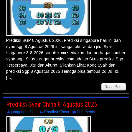
Prediksi SGP 8 Agustus 2026. Prediksi singapore hari ini dan
syair sgp 8 Agustus 2026 ini sangat akurat dan jitu. Syair
singapore 8-8-2026 sudah kami sediakan dari berbagai sumber
syair sgp. Situs juraganprediksi.com adalah Situs prediksi Sgp
Terpercaya, Jitu dan Akurat. Silahkan Lihat Kode Syair dan
prediksi Sgp 8 Agustus 2026 semoga bisa tembus 2d 3d 4d.
[…]
Read Post
Prediksi Syair China 8 Agustus 2026
juraganprediksi
Prediksi China
Comments