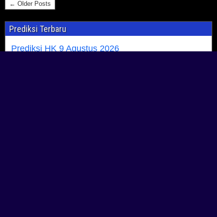
← Older Posts
Prediksi Terbaru
Prediksi HK 9 Agustus 2026
Prediksi Taiwan 9 Agustus 2026
Prediksi SGP 9 Agustus 2026
Prediksi Syair China 9 Agustus 2026
Prediksi SDY 9 Agustus 2026
Prediksi Cambodia 9 Agustus 2026
Data Keluaran
Data HK
Data Sdy