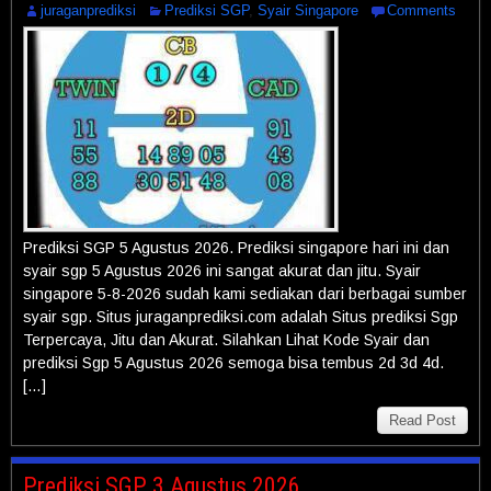
juraganprediksi
Prediksi SGP
,
Syair Singapore
Comments
Prediksi SGP 5 Agustus 2026. Prediksi singapore hari ini dan
syair sgp 5 Agustus 2026 ini sangat akurat dan jitu. Syair
singapore 5-8-2026 sudah kami sediakan dari berbagai sumber
syair sgp. Situs juraganprediksi.com adalah Situs prediksi Sgp
Terpercaya, Jitu dan Akurat. Silahkan Lihat Kode Syair dan
prediksi Sgp 5 Agustus 2026 semoga bisa tembus 2d 3d 4d.
[…]
Read Post
Prediksi SGP 3 Agustus 2026