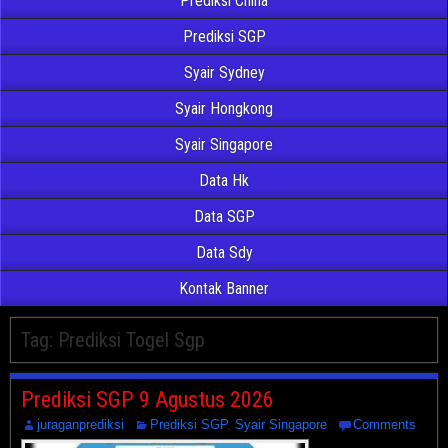
Prediksi China
Prediksi SGP
Syair Sydney
Syair Hongkong
Syair Singapore
Data Hk
Data SGP
Data Sdy
Kontak Banner
Tag:
Prediksi Togel Sgp
Prediksi SGP 9 Agustus 2026
juraganprediksi
Prediksi SGP
,
Syair Singapore
Comments