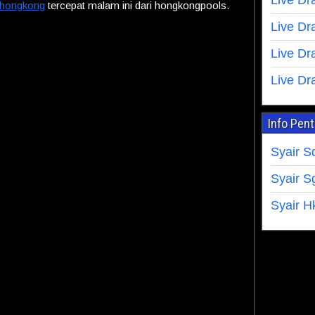
Live Dr
w hongkong
tercepat malam ini dari hongkongpools.
Live Dr
Live Dr
Live D
Info Pent
Syair S
Syair S
Syair H