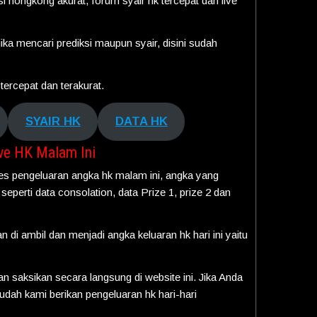
i hongkong akurat, forum syair hk tercepat dan live
ika mencari prediksi maupun syair, disini sudah
 tercepat dan terakurat.
SYAIR HK
DATA HK
ve HK Malam Ini
s pengeluaran angka hk malam ini, angka yang
seperti data consolation, data Prize 1, prize 2 dan
n di ambil dan menjadi angka keluaran hk hari ini yaitu
an saksikan secara langsung di website ini. Jika Anda
sudah kami berikan pengeluaran hk hari-hari