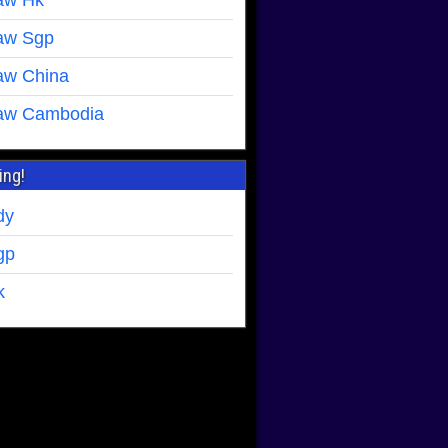
aw Hk
aw Sgp
aw China
raw Cambodia
ing!
dy
gp
k