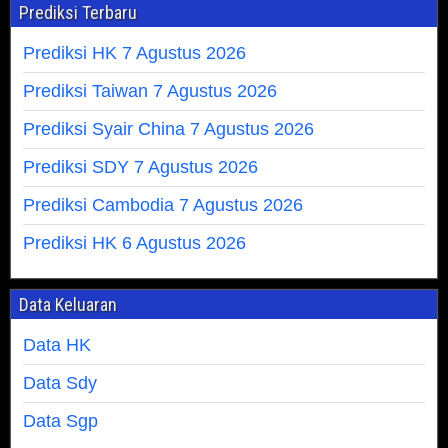
Prediksi Terbaru
Prediksi HK 7 Agustus 2026
Prediksi Taiwan 7 Agustus 2026
Prediksi Syair China 7 Agustus 2026
Prediksi SDY 7 Agustus 2026
Prediksi Cambodia 7 Agustus 2026
Prediksi HK 6 Agustus 2026
Data Keluaran
Data HK
Data Sdy
Data Sgp