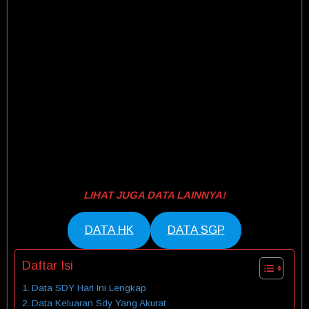
LIHAT JUGA DATA LAINNYA!
DATA HK
DATA SGP
Daftar Isi
Data SDY Hari Ini Lengkap
Data Keluaran Sdy Yang Akurat