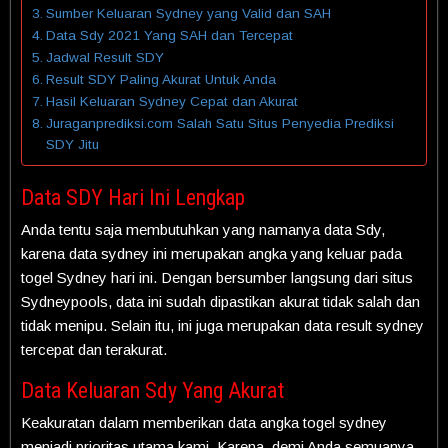
Sumber Keluaran Sydney yang Valid dan SAH
Data Sdy 2021 Yang SAH dan Tercepat
Jadwal Result SDY
Result SDY Paling Akurat Untuk Anda
Hasil Keluaran Sydney Cepat dan Akurat
Juraganprediksi.com Salah Satu Situs Penyedia Prediksi
SDY Jitu
Data SDY Hari Ini Lengkap
Anda tentu saja membutuhkan yang namanya data Sdy,
karena data sydney ini merupakan angka yang keluar pada
togel Sydney hari ini. Dengan bersumber langsung dari situs
Sydneypools, data ini sudah dipastikan akurat tidak salah dan
tidak menipu. Selain itu, ini juga merupakan data result sydney
tercepat dan terakurat.
Data Keluaran Sdy Yang Akurat
Keakuratan dalam memberikan data angka togel sydney
menjadi prioritas utama kami. Karena, demi Anda semuanya