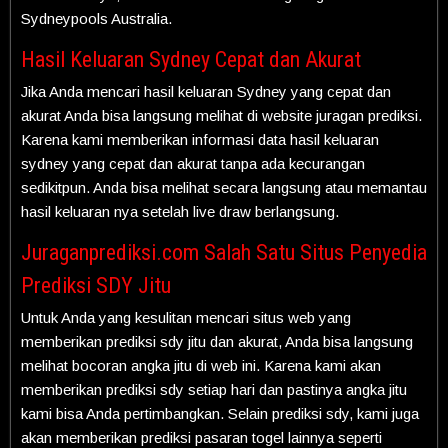
Sydneypools Australia.
Hasil Keluaran Sydney Cepat dan Akurat
Jika Anda mencari hasil keluaran Sydney yang cepat dan
akurat Anda bisa langsung melihat di website juragan prediksi.
Karena kami memberikan informasi data hasil keluaran
sydney yang cepat dan akurat tanpa ada kecurangan
sedikitpun. Anda bisa melihat secara langsung atau memantau
hasil keluaran nya setelah live draw berlangsung.
Juraganprediksi.com Salah Satu Situs Penyedia
Prediksi SDY Jitu
Untuk Anda yang kesulitan mencari situs web yang
memberikan prediksi sdy jitu dan akurat, Anda bisa langsung
melihat bocoran angka jitu di web ini. Karena kami akan
memberikan prediksi sdy setiap hari dan pastinya angka jitu
kami bisa Anda pertimbangkan. Selain prediksi sdy, kami juga
akan memberikan prediksi pasaran togel lainnya seperti