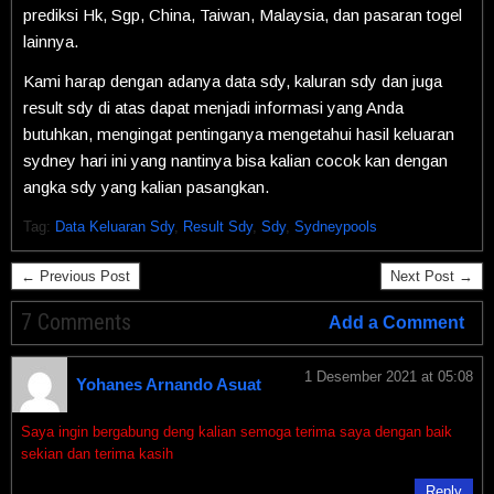
prediksi Hk, Sgp, China, Taiwan, Malaysia, dan pasaran togel
lainnya.
Kami harap dengan adanya data sdy, kaluran sdy dan juga
result sdy di atas dapat menjadi informasi yang Anda
butuhkan, mengingat pentinganya mengetahui hasil keluaran
sydney hari ini yang nantinya bisa kalian cocok kan dengan
angka sdy yang kalian pasangkan.
Tag:
Data Keluaran Sdy
,
Result Sdy
,
Sdy
,
Sydneypools
← Previous Post
Next Post →
7 Comments
Add a Comment
1 Desember 2021 at 05:08
Yohanes Arnando Asuat
Saya ingin bergabung deng kalian semoga terima saya dengan baik
sekian dan terima kasih
Reply