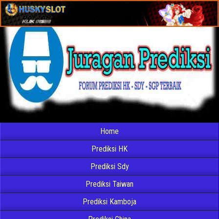
Home
Prediksi HK
Prediksi Sdy
Prediksi Taiwan
Prediksi Kamboja