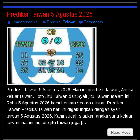
Prediksi Taiwan 5 Agustus 2026
juraganprediksi
Prediksi Taiwan
Comments
Prediksi Taiwan 5 Agustus 2026. Hari ini prediksi Taiwan, Angka
keluar taiwan, Toto Jitu Taiwan dan Syair jitu Taiwan malam ini
Rabu 5 Agustus 2026 kami berikan secara akurat. Prediksi
Taiwan Prediksi taiwan hari ini digabungkan dengan syair
taiwan 5 Agustus 2026. Kami sudah siapkan angka yang keluar
taiwan malam ini, toto jitu taiwan juga […]
Read Post