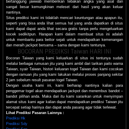
bertanggung jawwab memberikan tebakan angka yang asal dan
sangat besar kemungkinan meleset dari hasil yang akan keluar
nantinya.
Situs prediksi kami ini tidaklah mencari keuntungan atau apapun itu,
seperti yang bisa anda lihat semua hal yang anda dapatkan di situs
kami dapat dapat anda lihat secara gratis tanpa perlu mengeluarkan
kocek sedikitpun. Harapan kami dalam membuat situs ini adalah
untuk membantu para bettor sejati untuk mendapatkan kemenangan
dan meraih jackpot bersama – sama dengan kami tentunya.
BOCORAN PREDIKSI Taiwan HARI INI
Bocoran Taiwan yang kami keluarkan di situs ini tentunya sudah
melalui berbagai rumusan jitu yang kami ambil dari tarikan paito warna
Taiwan, syair Taiwan, histori keluaran togel Taiwan dan kami cocokan
dengan ramuan jitu yang kami lakukan melalui proses panjang sekitar
2 jam sebelum result pasaran togel Taiwan.
Dengan usaha kami ini, kami berharap nantinya kalian para
penggemar togel akan mendapatkan jackpot dan menembus bandot –
bandot pilihan anda. Maka dari itu kami sarankan untuk menyimpan
alamat situs kami agar kalian dapat mendapatkan prediksi Taiwan jitu
tercepat setiap harinya dan dapat anda pasang agar tidak terlewat.
Lihat Prediksi Pasaran Lainnya :
Prediksi Hk
Prediksi Sdy