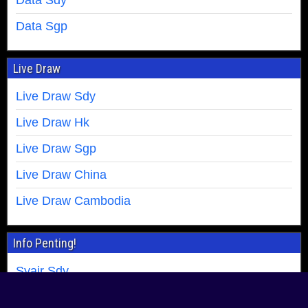
Data Sdy
Data Sgp
Live Draw
Live Draw Sdy
Live Draw Hk
Live Draw Sgp
Live Draw China
Live Draw Cambodia
Info Penting!
Syair Sdy
Syair Sgp