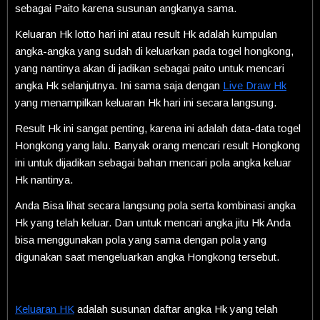
sebagai Paito karena susunan angkanya sama.
Keluaran Hk lotto hari ini atau result Hk adalah kumpulan
angka-angka yang sudah di keluarkan pada togel hongkong,
yang nantinya akan di jadikan sebagai paito untuk mencari
angka Hk selanjutnya. Ini sama saja dengan
Live Draw Hk
yang menampilkan keluaran Hk hari ini secara langsung.
Result Hk ini sangat penting, karena ini adalah data-data togel
Hongkong yang lalu. Banyak orang mencari result Hongkong
ini untuk dijadikan sebagai bahan mencari pola angka keluar
Hk nantinya.
Anda Bisa lihat secara langsung pola serta kombinasi angka
Hk yang telah keluar. Dan untuk mencari angka jitu Hk Anda
bisa menggunakan pola yang sama dengan pola yang
digunakan saat mengeluarkan angka Hongkong tersebut.
Keluaran HK
Keluaran HK
adalah susunan daftar angka Hk yang telah