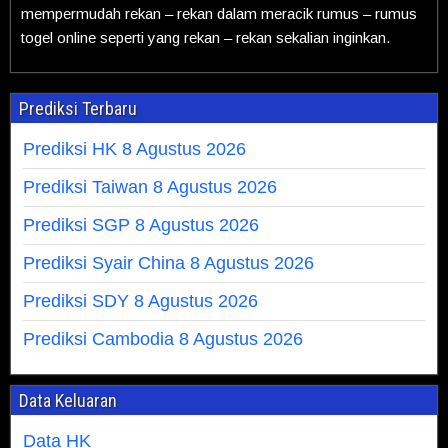
mempermudah rekan – rekan dalam meracik rumus – rumus
togel online seperti yang rekan – rekan sekalian inginkan.
Prediksi Terbaru
Prediksi HK 8 Agustus 2026
Prediksi Taiwan 8 Agustus 2026
Prediksi SGP 8 Agustus 2026
Prediksi Syair China 8 Agustus 2026
Prediksi SDY 8 Agustus 2026
Prediksi Cambodia 8 Agustus 2026
Data Keluaran
Data HK