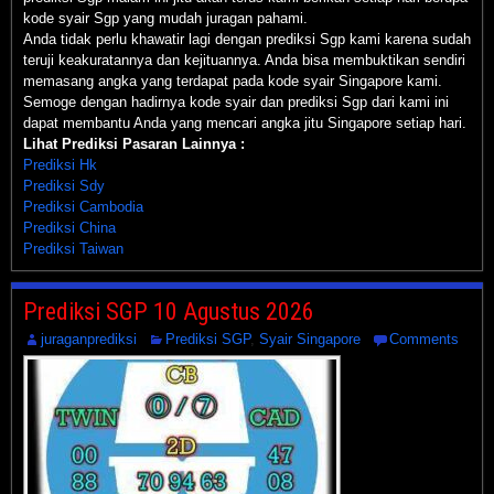
kode syair Sgp yang mudah juragan pahami.
Anda tidak perlu khawatir lagi dengan prediksi Sgp kami karena sudah
teruji keakuratannya dan kejituannya. Anda bisa membuktikan sendiri
memasang angka yang terdapat pada kode syair Singapore kami.
Semoge dengan hadirnya kode syair dan prediksi Sgp dari kami ini
dapat membantu Anda yang mencari angka jitu Singapore setiap hari.
Lihat Prediksi Pasaran Lainnya :
Prediksi Hk
Prediksi Sdy
Prediksi Cambodia
Prediksi China
Prediksi Taiwan
Prediksi SGP 10 Agustus 2026
juraganprediksi
Prediksi SGP
,
Syair Singapore
Comments