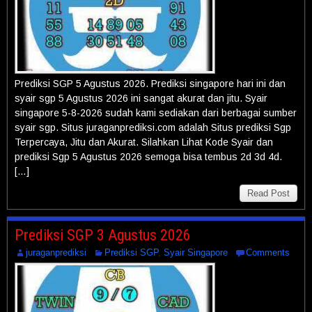
Prediksi SGP 5 Agustus 2026. Prediksi singapore hari ini dan
syair sgp 5 Agustus 2026 ini sangat akurat dan jitu. Syair
singapore 5-8-2026 sudah kami sediakan dari berbagai sumber
syair sgp. Situs juraganprediksi.com adalah Situs prediksi Sgp
Terpercaya, Jitu dan Akurat. Silahkan Lihat Kode Syair dan
prediksi Sgp 5 Agustus 2026 semoga bisa tembus 2d 3d 4d.
[…]
Read Post
Prediksi SGP 3 Agustus 2026
juraganprediksi
Prediksi SGP
,
Syair Singapore
Comments