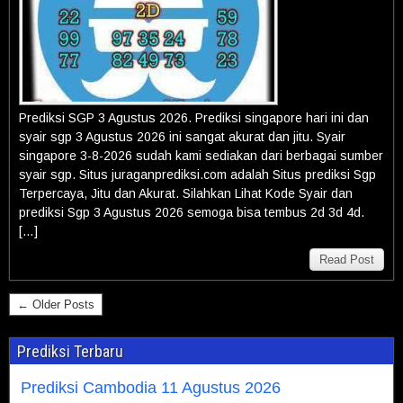
Prediksi SGP 3 Agustus 2026. Prediksi singapore hari ini dan
syair sgp 3 Agustus 2026 ini sangat akurat dan jitu. Syair
singapore 3-8-2026 sudah kami sediakan dari berbagai sumber
syair sgp. Situs juraganprediksi.com adalah Situs prediksi Sgp
Terpercaya, Jitu dan Akurat. Silahkan Lihat Kode Syair dan
prediksi Sgp 3 Agustus 2026 semoga bisa tembus 2d 3d 4d.
[…]
Read Post
← Older Posts
Prediksi Terbaru
Prediksi Cambodia 11 Agustus 2026