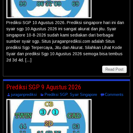
Prediksi SGP 10 Agustus 2026. Prediksi singapore hari ini dan
syair sgp 10 Agustus 2026 ini sangat akurat dan jitu. Syair
singapore 10-8-2026 sudah kami sediakan dari berbagai
sumber syair sgp. Situs juraganprediksi.com adalah Situs
prediksi Sgp Terpercaya, Jitu dan Akurat. Silahkan Lihat Kode
Syair dan prediksi Sgp 10 Agustus 2026 semoga bisa tembus
2d 3d 4d. […]
Read Post
Prediksi SGP 9 Agustus 2026
juraganprediksi
Prediksi SGP
,
Syair Singapore
Comments