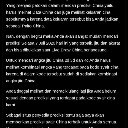
Yang menjadi patokan dalam mencari prediksi China yaitu
harus melihat Data China dan juga melihat keluaran cina
sebelumnya karena data keluaran tersebut bisa Anda jadikan
sebagai Paito China.
Nah, dengan begitu maka Anda akan sangat mudah mencari
prediksi Selasa 7 Juli 2026 hari ini yang terbaik, jitu dan akurat
dan bisa dibuktikan saat Live Draw China berlangsung.
Untuk mencari angka jitu China 2d 3d dan 4d Anda harus
melihat kombinasi angka yang terdapat pada kode syair cina,
karena di dalam kode tersebut sudah di sediakan kombinasi
angka jitu China.
Anda tinggal melihat dan meracik ulang lagi jika Anda belum
sesuai dengan prediksi yang terdapat pada kode syair cina
kami.
Sebagai situs penyedia prediksi tentu saja saya akan
memberikan prediksi syair China terbaik untuk Anda semua.