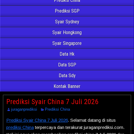
Prediksi China
Prediksi SGP
Syair Sydney
Syair Hongkong
Syair Singapore
Data Hk
Data SGP
Data Sdy
Kontak Banner
Prediksi Syair China 7 Juli 2026
juraganprediksi
Prediksi China
Prediksi Syair China 7 Juli 2026
. Selamat datang di situs
prediksi China
terpercaya dan terakurat juraganprediksi.com.