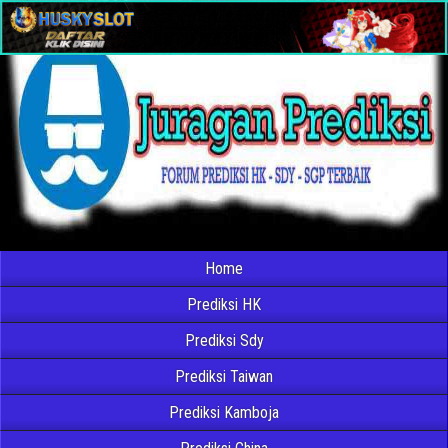
Home
Prediksi HK
Prediksi Sdy
Prediksi Taiwan
Prediksi Kamboja