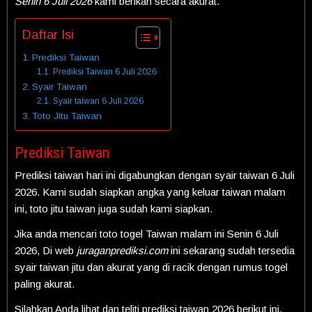
Senin 6 Juli 2026
kami berikan secara akurat.
Daftar Isi
Prediksi Taiwan
Prediksi Taiwan 6 Juli 2026
Syair Taiwan
Syair taiwan 6 Juli 2026
Toto Jitu Taiwan
Prediksi Taiwan
Prediksi taiwan hari ini digabungkan dengan syair taiwan 6 Juli
2026. Kami sudah siapkan angka yang keluar taiwan malam
ini, toto jitu taiwan juga sudah kami siapkan.
Jika anda mencari toto togel Taiwan malam ini Senin 6 Juli
2026, Di web
juraganprediksi.com
ini sekarang sudah tersedia
syair taiwan jitu dan akurat yang di racik dengan rumus togel
paling akurat.
Silahkan Anda lihat dan teliti prediksi taiwan 2026 berikut ini.