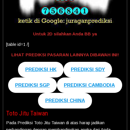
Untuk 2D silahkan Anda BB ya
[table id=1 /]
LIHAT PREDIKSI PASARAN LAINNYA DIBAWAH INI!
PREDIKSI HK
PREDIKSI SDY
PREDIKSI SGP
PREDIKSI CAMBODIA
PREDIKSI CHINA
Toto Jitu Taiwan
Pada Prediksi Toto Jitu Taiwan di atas harap jadikan
perbandingan dengan membandingkan angka dari Anda.