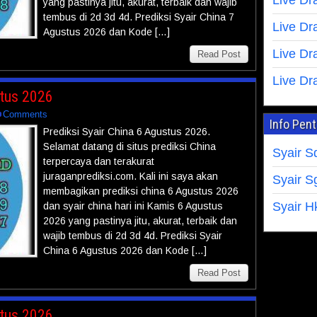
Live Dr
yang pastinya jitu, akurat, terbaik dan wajib
tembus di 2d 3d 4d. Prediksi Syair China 7
Live Dr
Agustus 2026 dan Kode […]
Live Dr
Read Post
Live D
stus 2026
Comments
Info Pent
Prediksi Syair China 6 Agustus 2026.
Selamat datang di situs prediksi China
Syair S
terpercaya dan terakurat
juraganprediksi.com. Kali ini saya akan
Syair S
membagikan prediksi china 6 Agustus 2026
Syair H
dan syair china hari ini Kamis 6 Agustus
2026 yang pastinya jitu, akurat, terbaik dan
wajib tembus di 2d 3d 4d. Prediksi Syair
China 6 Agustus 2026 dan Kode […]
Read Post
stus 2026