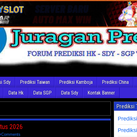
si Sdy
Prediksi Taiwan
Prediksi Kamboja
Prediksi China
Data Hk
Data SGP
Data Sdy
Kontak Banner
Prediksi 
Prediks
stus 2026
Prediks
Comments