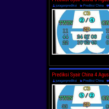
juraganprediksi
Prediksi China
Prediksi Syair China 4 Agu
juraganprediksi
Prediksi China