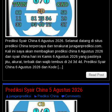
Prediksi Syair China 6 Agustus 2026. Selamat datang di situs
prediksi China terpercaya dan terakurat juraganprediksi.com.
Kali ini saya akan membagikan prediksi china 6 Agustus 2026
dan syair china hari ini Kamis 6 Agustus 2026 yang pastinya
jitu, akurat, terbaik dan wajib tembus di 2d 3d 4d. Prediksi Syair
China 6 Agustus 2026 dan Kode […]
Read Post
Prediksi Syair China 5 Agustus 2026
juraganprediksi
Prediksi China
Comments