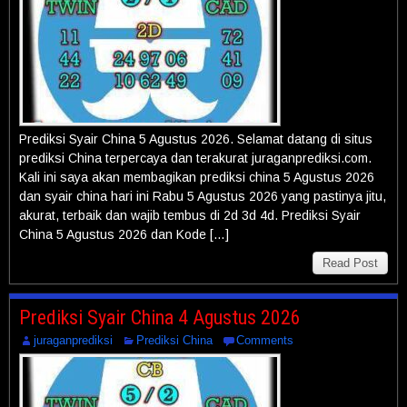
Prediksi Syair China 5 Agustus 2026. Selamat datang di situs
prediksi China terpercaya dan terakurat juraganprediksi.com.
Kali ini saya akan membagikan prediksi china 5 Agustus 2026
dan syair china hari ini Rabu 5 Agustus 2026 yang pastinya jitu,
akurat, terbaik dan wajib tembus di 2d 3d 4d. Prediksi Syair
China 5 Agustus 2026 dan Kode […]
Read Post
Prediksi Syair China 4 Agustus 2026
juraganprediksi
Prediksi China
Comments