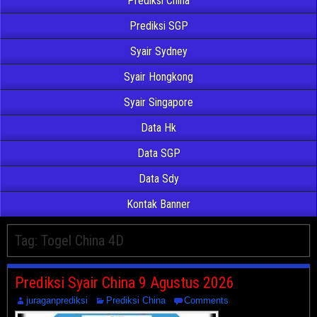
Prediksi China
Prediksi SGP
Syair Sydney
Syair Hongkong
Syair Singapore
Data Hk
Data SGP
Data Sdy
Kontak Banner
Tag:
Togel China 4D
Prediksi Syair China 9 Agustus 2026
juraganprediksi
Prediksi China
Comments