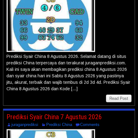
Prediksi Syair China 8 Agustus 2026. Selamat datang di situs
prediksi China terpercaya dan terakurat juraganprediksi.com.
Kali ini saya akan membagikan prediksi china 8 Agustus 2026
dan syair china hari ini Sabtu 8 Agustus 2026 yang pastinya
jitu, akurat, terbaik dan wajib tembus di 2d 3d 4d. Prediksi Syair
China 8 Agustus 2026 dan Kode […]
Read Post
Prediksi Syair China 7 Agustus 2026
juraganprediksi
Prediksi China
Comments