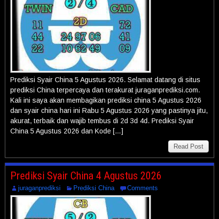
Prediksi Syair China 5 Agustus 2026. Selamat datang di situs
prediksi China terpercaya dan terakurat juraganprediksi.com.
Kali ini saya akan membagikan prediksi china 5 Agustus 2026
dan syair china hari ini Rabu 5 Agustus 2026 yang pastinya jitu,
akurat, terbaik dan wajib tembus di 2d 3d 4d. Prediksi Syair
China 5 Agustus 2026 dan Kode […]
Read Post
Prediksi Syair China 4 Agustus 2026
juraganprediksi
Prediksi China
Comments