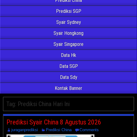
Prediksi China
Prediksi SGP
Syair Sydney
Syair Hongkong
Syair Singapore
Data Hk
Data SGP
Data Sdy
Kontak Banner
Tag:
Prediksi China Hari Ini
Prediksi Syair China 8 Agustus 2026
juraganprediksi
Prediksi China
Comments