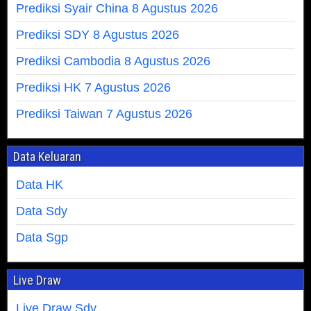
Prediksi Syair China 8 Agustus 2026
Prediksi SDY 8 Agustus 2026
Prediksi Cambodia 8 Agustus 2026
Prediksi HK 7 Agustus 2026
Prediksi Taiwan 7 Agustus 2026
Data Keluaran
Data HK
Data Sdy
Data Sgp
Live Draw
Live Draw Sdy