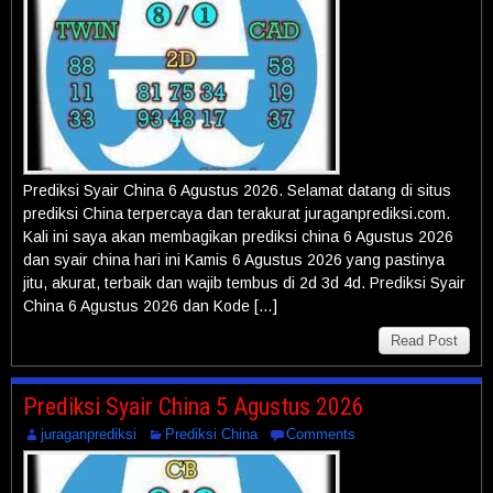
Prediksi Syair China 6 Agustus 2026. Selamat datang di situs
prediksi China terpercaya dan terakurat juraganprediksi.com.
Kali ini saya akan membagikan prediksi china 6 Agustus 2026
dan syair china hari ini Kamis 6 Agustus 2026 yang pastinya
jitu, akurat, terbaik dan wajib tembus di 2d 3d 4d. Prediksi Syair
China 6 Agustus 2026 dan Kode […]
Read Post
Prediksi Syair China 5 Agustus 2026
juraganprediksi
Prediksi China
Comments