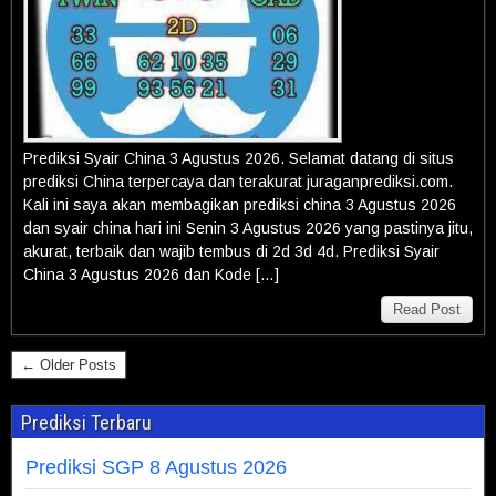
Prediksi Syair China 3 Agustus 2026. Selamat datang di situs
prediksi China terpercaya dan terakurat juraganprediksi.com.
Kali ini saya akan membagikan prediksi china 3 Agustus 2026
dan syair china hari ini Senin 3 Agustus 2026 yang pastinya jitu,
akurat, terbaik dan wajib tembus di 2d 3d 4d. Prediksi Syair
China 3 Agustus 2026 dan Kode […]
Read Post
← Older Posts
Prediksi Terbaru
Prediksi SGP 8 Agustus 2026