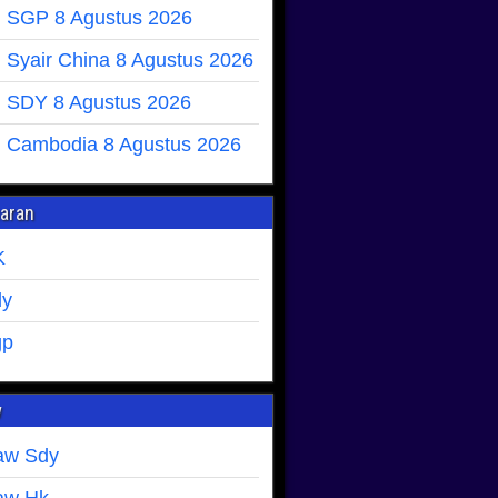
i SGP 8 Agustus 2026
i Syair China 8 Agustus 2026
i SDY 8 Agustus 2026
i Cambodia 8 Agustus 2026
uaran
K
dy
gp
w
aw Sdy