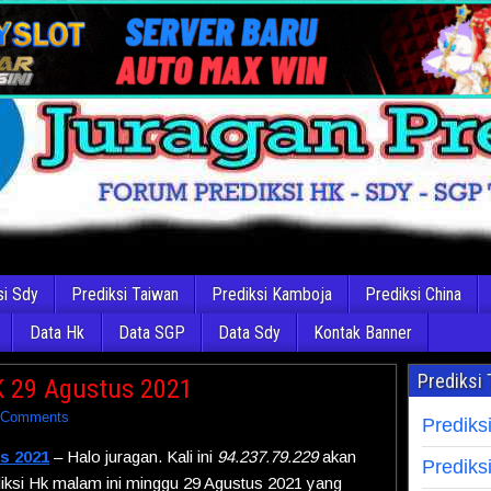
si Sdy
Prediksi Taiwan
Prediksi Kamboja
Prediksi China
Data Hk
Data SGP
Data Sdy
Kontak Banner
Prediksi 
HK 29 Agustus 2021
 Comments
Prediks
s 2021
– Halo juragan. Kali ini
94.237.79.229
akan
Prediks
iksi Hk malam ini minggu 29 Agustus 2021 yang