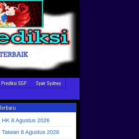
Prediksi SGP
Syair Sydney
Terbaru
i HK 8 Agustus 2026
i Taiwan 8 Agustus 2026