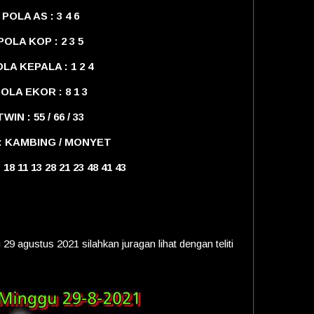
POLA AS : 3 4 6
POLA KOP : 2 3 5
LA KEPALA : 1 2 4
OLA EKOR : 8 1 3
TWIN : 55 / 66 / 33
 : KAMBING / MONYET
18 11 13 28 21 23 48 41 43
 29 agustus 2021 silahkan juragan lihat dengan teliti