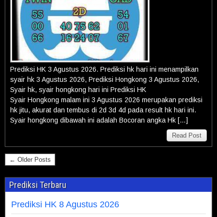
Prediksi HK 3 Agustus 2026. Prediksi hk hari ini menampilkan
syair hk 3 Agustus 2026, Prediksi Hongkong 3 Agustus 2026,
Syair hk, syair hongkong hari ini Prediksi HK
Syair Hongkong malam ini 3 Agustus 2026 merupakan prediksi
hk jitu, akurat dan tembus di 2d 3d 4d pada result hk hari ini.
Syair hongkong dibawah ini adalah Bocoran angka Hk […]
Read Post
← Older Posts
Prediksi Terbaru
Prediksi HK 8 Agustus 2026