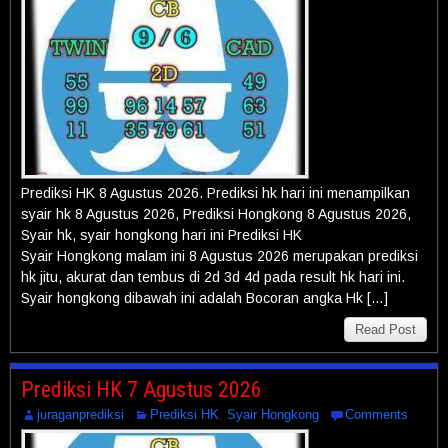
Prediksi HK 8 Agustus 2026. Prediksi hk hari ini menampilkan
syair hk 8 Agustus 2026, Prediksi Hongkong 8 Agustus 2026,
Syair hk, syair hongkong hari ini Prediksi HK
Syair Hongkong malam ini 8 Agustus 2026 merupakan prediksi
hk jitu, akurat dan tembus di 2d 3d 4d pada result hk hari ini.
Syair hongkong dibawah ini adalah Bocoran angka Hk […]
Read Post
Prediksi HK 7 Agustus 2026
juraganprediksi
Prediksi HK
,
Syair Hongkong
Comments