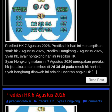
Prediksi HK 7 Agustus 2026. Prediksi hk hari ini menampilkan
syair hk 7 Agustus 2026, Prediksi Hongkong 7 Agustus 2026,
Syair hk, syair hongkong hari ini Prediksi HK
Syair Hongkong malam ini 7 Agustus 2026 merupakan prediksi
hk jitu, akurat dan tembus di 2d 3d 4d pada result hk hari ini.
Syair hongkong dibawah ini adalah Bocoran angka Hk […]
Read Post
Prediksi HK 6 Agustus 2026
juraganprediksi
Prediksi HK
,
Syair Hongkong
Comments