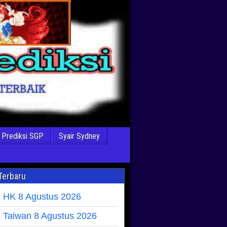
Prediksi SGP
Syair Sydney
Terbaru
i HK 8 Agustus 2026
i Taiwan 8 Agustus 2026