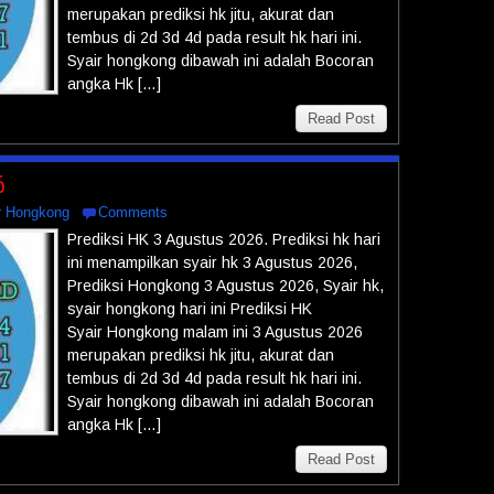
merupakan prediksi hk jitu, akurat dan
tembus di 2d 3d 4d pada result hk hari ini.
Syair hongkong dibawah ini adalah Bocoran
angka Hk […]
Read Post
6
r Hongkong
Comments
Prediksi HK 3 Agustus 2026. Prediksi hk hari
ini menampilkan syair hk 3 Agustus 2026,
Prediksi Hongkong 3 Agustus 2026, Syair hk,
syair hongkong hari ini Prediksi HK
Syair Hongkong malam ini 3 Agustus 2026
merupakan prediksi hk jitu, akurat dan
tembus di 2d 3d 4d pada result hk hari ini.
Syair hongkong dibawah ini adalah Bocoran
angka Hk […]
Read Post