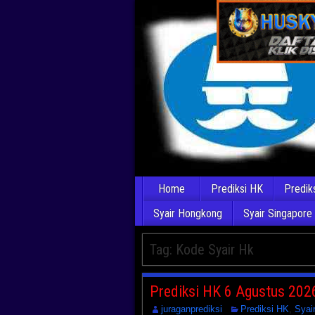
Home
Prediksi HK
Predik
Syair Hongkong
Syair Singapore
Tag:
Kode Syair Hk
Prediksi HK 6 Agustus 202
juraganprediksi
Prediksi HK
,
Syai