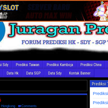
si Sdy
Prediksi Taiwan
Prediksi Kamboja
Prediksi China
Data Hk
Data SGP
Data Sdy
Kontak Banner
Prediksi 
Prediks
6
Prediks
r Hongkong
Comments