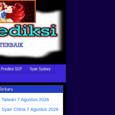
Prediksi SGP
Syair Sydney
Terbaru
i Taiwan 7 Agustus 2026
i Syair China 7 Agustus 2026