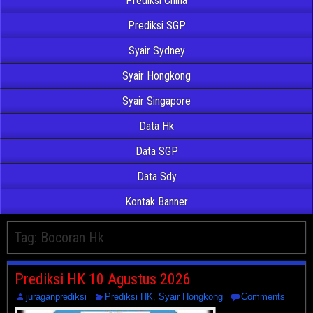
Prediksi China
Prediksi SGP
Syair Sydney
Syair Hongkong
Syair Singapore
Data Hk
Data SGP
Data Sdy
Kontak Banner
Tag:
Bocoran Hk
Prediksi HK 10 Agustus 2026
juraganprediksi
Prediksi HK
,
Syair Hongkong
Comments