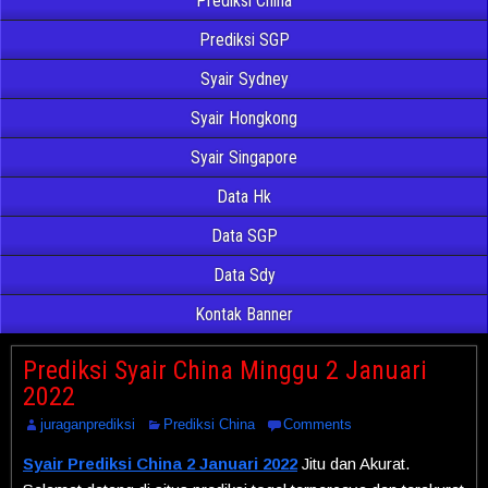
Prediksi China
Prediksi SGP
Syair Sydney
Syair Hongkong
Syair Singapore
Data Hk
Data SGP
Data Sdy
Kontak Banner
Prediksi Syair China Minggu 2 Januari
2022
juraganprediksi
Prediksi China
Comments
Syair Prediksi China 2 Januari 2022
Jitu dan Akurat.