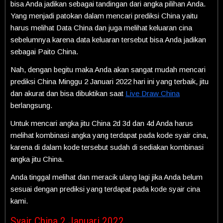
bisa Anda jadikan sebagai tandingan dari angka pilihan Anda.
Yang menjadi patokan dalam mencari prediksi China yaitu
harus melihat Data China dan juga melihat keluaran cina
sebelumnya karena data keluaran tersebut bisa Anda jadikan
sebagai Paito China.
Nah, dengan begitu maka Anda akan sangat mudah mencari
prediksi China Minggu 2 Januari 2022 hari ini yang terbaik, jitu
dan akurat dan bisa dibuktikan saat
Live Draw China
berlangsung.
Untuk mencari angka jitu China 2d 3d dan 4d Anda harus
melihat kombinasi angka yang terdapat pada kode syair cina,
karena di dalam kode tersebut sudah di sediakan kombinasi
angka jitu China.
Anda tinggal melihat dan meracik ulang lagi jika Anda belum
sesuai dengan prediksi yang terdapat pada kode syair cina
kami.
Syair China 2 Januari 2022