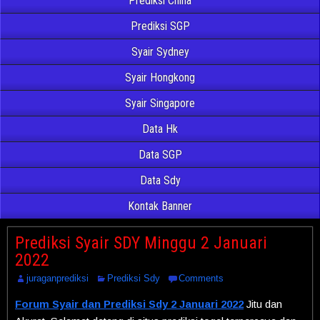
Prediksi China
Prediksi SGP
Syair Sydney
Syair Hongkong
Syair Singapore
Data Hk
Data SGP
Data Sdy
Kontak Banner
Prediksi Syair SDY Minggu 2 Januari
2022
juraganprediksi
Prediksi Sdy
Comments
Forum Syair dan Prediksi Sdy 2 Januari 2022
Jitu dan