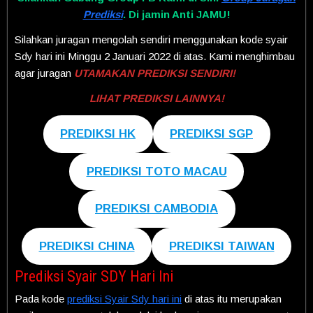
Prediksi
. Di jamin Anti JAMU!
Silahkan juragan mengolah sendiri menggunakan kode syair
Sdy hari ini Minggu 2 Januari 2022 di atas. Kami menghimbau
agar juragan
UTAMAKAN PREDIKSI SENDIRI!
LIHAT PREDIKSI LAINNYA!
PREDIKSI HK
PREDIKSI SGP
PREDIKSI TOTO MACAU
PREDIKSI CAMBODIA
PREDIKSI CHINA
PREDIKSI TAIWAN
Prediksi Syair SDY Hari Ini
Pada kode
prediksi Syair Sdy hari ini
di atas itu merupakan