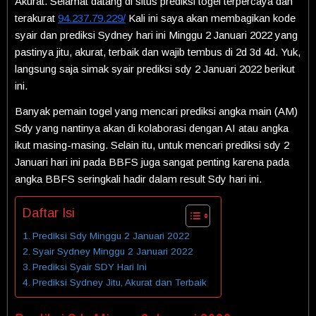
Akurat. Selamat datang di situs prediksi togel terpercaya dan
terakurat
94.237.79.229/
Kali ini saya akan membagikan kode
syair dan prediksi Sydney hari ini Minggu 2 Januari 2022 yang
pastinya jitu, akurat, terbaik dan wajib tembus di 2d 3d 4d. Yuk,
langsung saja simak syair prediksi sdy 2 Januari 2022 berikut
ini.
Banyak pemain togel yang mencari prediksi angka main (AM)
Sdy yang nantinya akan di kolaborasi dengan AI atau angka
ikut masing-masing. Selain itu, untuk mencari prediksi sdy 2
Januari hari ini pada BBFS juga sangat penting karena pada
angka BBFS seringkali hadir dalam result Sdy hari ini.
Daftar Isi
Prediksi Sdy Minggu 2 Januari 2022
Syair Sydney Minggu 2 Januari 2022
Prediksi Syair SDY Hari Ini
Prediksi Sydney Jitu, Akurat dan Terbaik