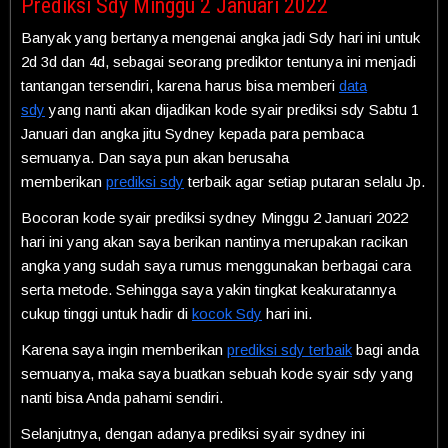
Prediksi Sdy Minggu 2 Januari 2022
Banyak yang bertanya mengenai angka jadi Sdy hari ini untuk
2d 3d dan 4d, sebagai seorang prediktor tentunya ini menjadi
tantangan tersendiri, karena harus bisa memberi
data
sdy
yang nanti akan dijadikan kode syair prediksi sdy Sabtu 1
Januari dan angka jitu Sydney kepada para pembaca
semuanya. Dan saya pun akan berusaha
memberikan
prediksi sdy
terbaik agar setiap putaran selalu Jp.
Bocoran kode syair prediksi sydney Minggu 2 Januari 2022
hari ini yang akan saya berikan nantinya merupakan racikan
angka yang sudah saya rumus menggunakan berbagai cara
serta metode. Sehingga saya yakin tingkat keakuratannya
cukup tinggi untuk hadir di
kocok Sdy
hari ini.
Karena saya ingin memberikan
prediksi sdy terbaik
bagi anda
semuanya, maka saya buatkan sebuah kode syair sdy yang
nanti bisa Anda pahami sendiri.
Selanjutnya, dengan adanya prediksi syair sydney ini