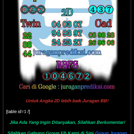
Untuk Angka 2D lebih baik Juragan BB!
[table id=1 /]
Jika Ada Yang Ingin Ditanyakan, Silahkan Berkomentar!
Silahkan Gabung Group FB Kami di Sini
Group Juragan