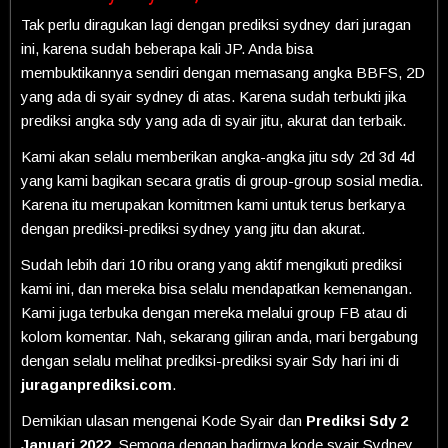
Tak perlu diragukan lagi dengan prediksi sydney dari juragan
ini, karena sudah beberapa kali JP. Anda bisa
membuktikannya sendiri dengan memasang angka BBFS, 2D
yang ada di syair sydney di atas. Karena sudah terbukti jika
prediksi angka sdy yang ada di syair jitu, akurat dan terbaik.
Kami akan selalu memberikan angka-angka jitu sdy 2d 3d 4d
yang kami bagikan secara gratis di group-group sosial media.
Karena itu merupakan komitmen kami untuk terus berkarya
dengan prediksi-prediksi sydney yang jitu dan akurat.
Sudah lebih dari 10 ribu orang yang aktif mengikuti prediksi
kami ini, dan mereka bisa selalu mendapatkan kemenangan.
Kami juga terbuka dengan mereka melalui group FB atau di
kolom komentar. Nah, sekarang giliran anda, mari bergabung
dengan selalu melihat prediksi-prediksi syair Sdy hari ini di
juraganprediksi.com
.
Demikian ulasan mengenai Kode Syair dan
Prediksi Sdy 2
Januari 2022
. Semoga dengan hadirnya kode syair Sydney