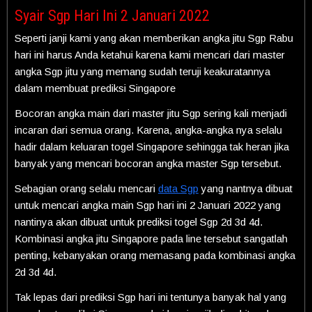
Syair Sgp Hari Ini 2 Januari 2022
Seperti janji kami yang akan memberikan angka jitu Sgp Rabu
hari ini harus Anda ketahui karena kami mencari dari master
angka Sgp jitu yang memang sudah teruji keakuratannya
dalam membuat prediksi Singapore
Bocoran angka main dari master jitu Sgp sering kali menjadi
incaran dari semua orang. Karena, angka-angka nya selalu
hadir dalam keluaran togel Singapore sehingga tak heran jika
banyak yang mencari bocoran angka master Sgp tersebut.
Sebagian orang selalu mencari
data Sgp
yang nantnya dibuat
untuk mencari angka main Sgp hari ini 2 Januari 2022 yang
nantinya akan dibuat untuk prediksi togel Sgp 2d 3d 4d.
Kombinasi angka jitu Singapore pada line tersebut sangatlah
penting, kebanyakan orang memasang pada kombinasi angka
2d 3d 4d.
Tak lepas dari prediksi Sgp hari ini tentunya banyak hal yang