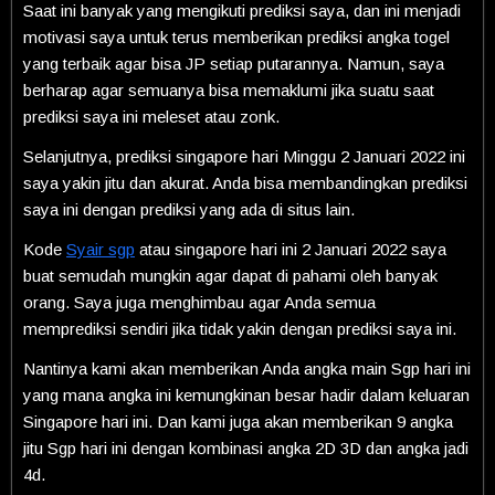
Saat ini banyak yang mengikuti prediksi saya, dan ini menjadi
motivasi saya untuk terus memberikan prediksi angka togel
yang terbaik agar bisa JP setiap putarannya. Namun, saya
berharap agar semuanya bisa memaklumi jika suatu saat
prediksi saya ini meleset atau zonk.
Selanjutnya, prediksi singapore hari Minggu 2 Januari 2022 ini
saya yakin jitu dan akurat. Anda bisa membandingkan prediksi
saya ini dengan prediksi yang ada di situs lain.
Kode
Syair sgp
atau singapore hari ini 2 Januari 2022 saya
buat semudah mungkin agar dapat di pahami oleh banyak
orang. Saya juga menghimbau agar Anda semua
memprediksi sendiri jika tidak yakin dengan prediksi saya ini.
Nantinya kami akan memberikan Anda angka main Sgp hari ini
yang mana angka ini kemungkinan besar hadir dalam keluaran
Singapore hari ini. Dan kami juga akan memberikan 9 angka
jitu Sgp hari ini dengan kombinasi angka 2D 3D dan angka jadi
4d.