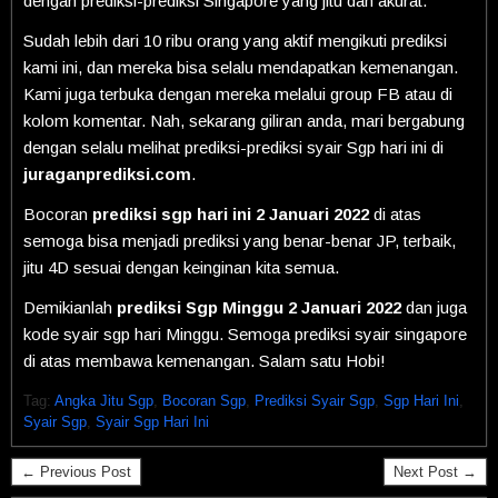
dengan prediksi-prediksi Singapore yang jitu dan akurat.
Sudah lebih dari 10 ribu orang yang aktif mengikuti prediksi
kami ini, dan mereka bisa selalu mendapatkan kemenangan.
Kami juga terbuka dengan mereka melalui group FB atau di
kolom komentar. Nah, sekarang giliran anda, mari bergabung
dengan selalu melihat prediksi-prediksi syair Sgp hari ini di
juraganprediksi.com
.
Bocoran
prediksi sgp hari ini 2 Januari 2022
di atas
semoga bisa menjadi prediksi yang benar-benar JP, terbaik,
jitu 4D sesuai dengan keinginan kita semua.
Demikianlah
prediksi Sgp Minggu 2 Januari 2022
dan juga
kode syair sgp hari Minggu. Semoga prediksi syair singapore
di atas membawa kemenangan. Salam satu Hobi!
Tag:
Angka Jitu Sgp
,
Bocoran Sgp
,
Prediksi Syair Sgp
,
Sgp Hari Ini
,
Syair Sgp
,
Syair Sgp Hari Ini
← Previous Post
Next Post →