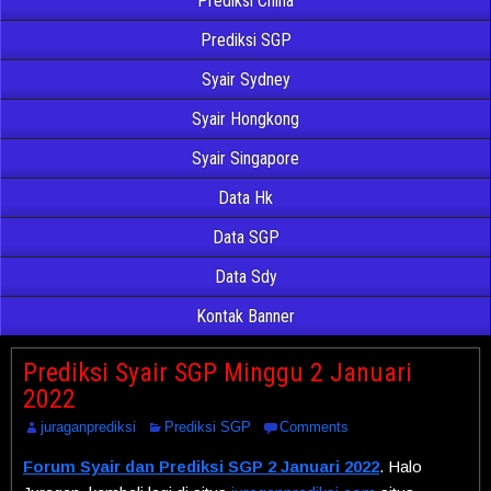
Prediksi China
Prediksi SGP
Syair Sydney
Syair Hongkong
Syair Singapore
Data Hk
Data SGP
Data Sdy
Kontak Banner
Prediksi Syair SGP Minggu 2 Januari
2022
juraganprediksi
Prediksi SGP
Comments
Forum Syair dan Prediksi SGP 2 Januari 2022
. Halo