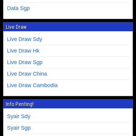
Data Sgp
Live Draw
Live Draw Sdy
Live Draw Hk
Live Draw Sgp
Live Draw China
Live Draw Cambodia
Info Penting!
Syair Sdy
Syair Sgp