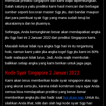
membuat prediksi Singapore dari kami wajib diperhitungkan.
Salah satunya yaitu prediksi kami hasil mencari dari berbagai
sumber seperti bocoran master Sgp jitu, dari bandar maupun
dari para pembuat syair Sgp yang mana sudah teruji ke
akuratannya dan ke jituannya.
Sehingga, Anda kemungkinan besar akan mendapatkan angka
jitu Sgp hari ini 2 Januari 2022 dari prediksi Singapore kami.
Masalah keluar tidak nya angka Sgp hari ini itu tergantung
hoki, namun kami yakin jika angka togel Sgp jitu kami ini 80%
hadir walaupun tidak lurus. Jadi, Anda wajib membolak-
balikkan setiap angka yang kami berikan untuk jaga-jaga.
Kode Syair Singapore 2 Januari 2022
Kami akan terus memberikan kode syair singapore atau sgp
yang akurat serta jitu, karena inilah komitmen saya agar Anda
semua bisa mendapatkan prediksi yang benar-benar
memberikan angka jitu dan hadir saat
live draw sgp
. Untuk itu,
silahkan Anda lihat, teliti dan olah lagi kode syair Sgp hari