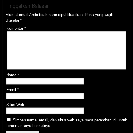
Tinggalkan Balasan
Alamat email Anda tidak akan dipublikasikan.
Ruas yang wajib
ditandai
*
Komentar
*
Nama
*
Email
*
Situs Web
Simpan nama, email, dan situs web saya pada peramban ini untuk
komentar saya berikutnya.