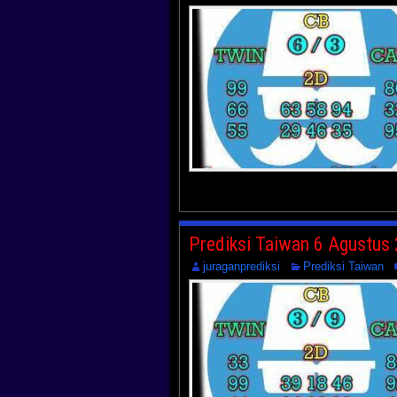
Prediksi Taiwan 6 Agustus
juraganprediksi
Prediksi Taiwan