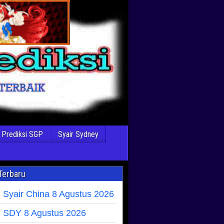
Prediksi SGP
Syair Sydney
Terbaru
i Syair China 8 Agustus 2026
i SDY 8 Agustus 2026