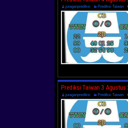
juraganprediksi
Prediksi Taiwan
Prediksi Taiwan 3 Agustus
juraganprediksi
Prediksi Taiwan