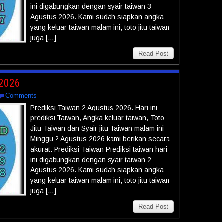
ini digabungkan dengan syair taiwan 3
Agustus 2026. Kami sudah siapkan angka
yang keluar taiwan malam ini, toto jitu taiwan
juga […]
Read Post
 2026
Comments
Prediksi Taiwan 2 Agustus 2026. Hari ini
prediksi Taiwan, Angka keluar taiwan, Toto
Jitu Taiwan dan Syair jitu Taiwan malam ini
Minggu 2 Agustus 2026 kami berikan secara
akurat. Prediksi Taiwan Prediksi taiwan hari
ini digabungkan dengan syair taiwan 2
Agustus 2026. Kami sudah siapkan angka
yang keluar taiwan malam ini, toto jitu taiwan
juga […]
Read Post