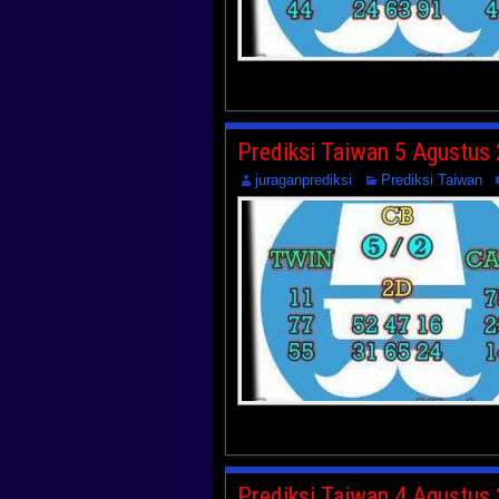
Prediksi Taiwan 5 Agustus
juraganprediksi
Prediksi Taiwan
Prediksi Taiwan 4 Agustus