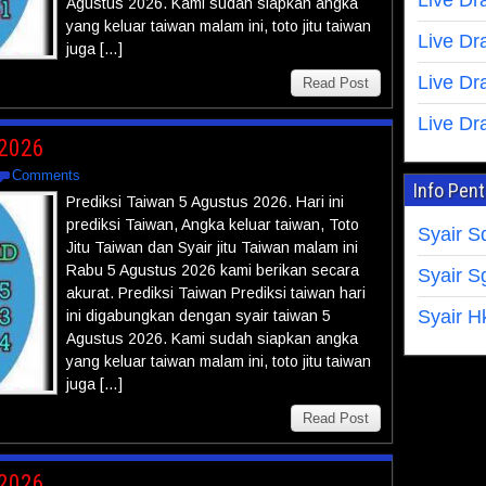
Live Dr
Agustus 2026. Kami sudah siapkan angka
yang keluar taiwan malam ini, toto jitu taiwan
Live Dr
juga […]
Live Dr
Read Post
Live D
 2026
Comments
Info Pent
Prediksi Taiwan 5 Agustus 2026. Hari ini
prediksi Taiwan, Angka keluar taiwan, Toto
Syair S
Jitu Taiwan dan Syair jitu Taiwan malam ini
Rabu 5 Agustus 2026 kami berikan secara
Syair S
akurat. Prediksi Taiwan Prediksi taiwan hari
Syair H
ini digabungkan dengan syair taiwan 5
Agustus 2026. Kami sudah siapkan angka
yang keluar taiwan malam ini, toto jitu taiwan
juga […]
Read Post
 2026