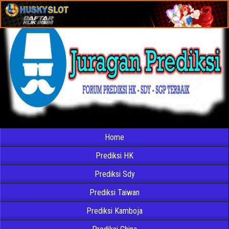
Home
Prediksi HK
Prediksi Sdy
Prediksi Taiwan
Prediksi Kamboja