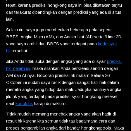
tepat, karena prediksi hongkong saya ini bisa dikatakan terjitu
dan terakurat dibandingkan dengan prediksi yang ada di situs
lain.
Selain itu, saya juga memberikan beberapa pola seperti
BBFS, Angka Main (AM), dan Angka Ikut (AI) serta 9 line 2D
yang saya ambil dari BBFS yang terdapat pada
kode syair
hk
tersebut.
Jika Anda tidak suka dengan angka yang ada di syair
prediksi
hk malam ini
, maka silahkan Anda berkreasi sendiri dengan
AM dan AI nya. Bocoran prediksi hk malam Selasa 26
Oktober ini sudah saya racik dengan sangat hati-hati dalam
memilih angka yang hidup dan mati. Jadi, jika nantinya angka
jitu hk yang terdapat pada prediksi syair hongkong meleset
saat
kocok hk
harap di maklumi.
Tidak mudah memang menebak angka yang akan hadir di
result hk karena kita semua tidak tau bagaimana cara dan
proses pengambilan angka dari bandar hongkongpools. Maka