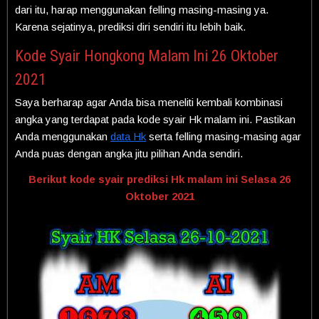
dari itu, harap menggunakan felling masing-masing ya.
Karena sejatinya, prediksi diri sendiri itu lebih baik.
Kode Syair Hongkong Malam Ini 26 Oktober
2021
Saya berharap agar Anda bisa meneliti kembali kombinasi
angka yang terdapat pada kode syair Hk malam ini. Pastikan
Anda menggunakan
data Hk
serta felling masing-masing agar
Anda puas dengan angka jitu pilihan Anda sendiri.
Berikut kode syair prediksi Hk malam ini Selasa 26
Oktober 2021