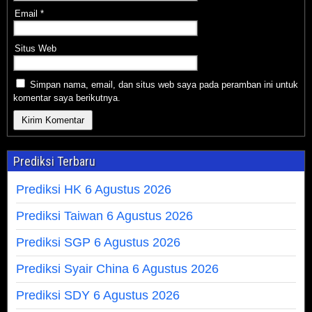
Email
*
Situs Web
Simpan nama, email, dan situs web saya pada peramban ini untuk
komentar saya berikutnya.
Prediksi Terbaru
Prediksi HK 6 Agustus 2026
Prediksi Taiwan 6 Agustus 2026
Prediksi SGP 6 Agustus 2026
Prediksi Syair China 6 Agustus 2026
Prediksi SDY 6 Agustus 2026