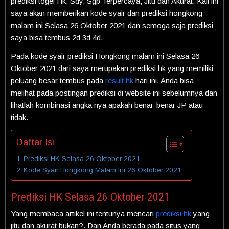
prediksi togel Hk, Sdy, Sgp Terpercaya, Jitu dan Akurat. Kali ini
saya akan memberikan kode syair dan prediksi hongkong
malam ini Selasa 26 Oktober 2021 dan semoga saja prediksi
saya bisa tembus 2d 3d 4d.
Pada kode syair prediksi Hongkong malam ini Selasa 26
Oktober 2021 dari saya merupakan prediksi hk yang memiliki
peluang besar tembus pada
result hk
hari ini. Anda bisa
melihat pada postingan prediksi di website ini sebelumnya dan
lihatlah kombinasi angka nya apakah benar-benar JP atau
tidak.
Daftar Isi
Prediksi HK Selasa 26 Oktober 2021
Kode Syair Hongkong Malam Ini 26 Oktober 2021
Prediksi HK Selasa 26 Oktober 2021
Yang membaca artikel ini tentunya mencari
prediksi hk
yang
jitu dan akurat bukan?. Dan Anda berada pada situs yang