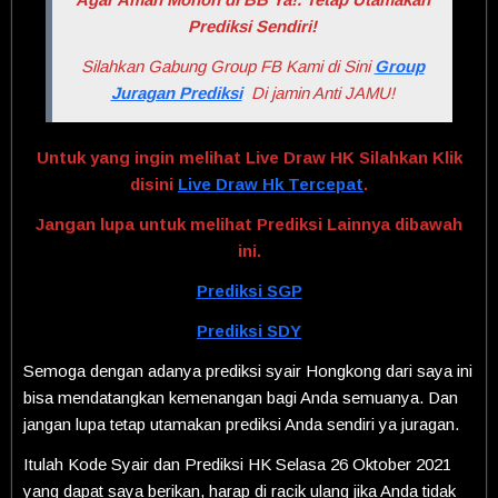
Prediksi Sendiri!
Silahkan Gabung Group FB Kami di Sini
Group
Juragan Prediksi
.
Di jamin Anti JAMU!
Untuk yang ingin melihat Live Draw HK Silahkan Klik
disini
Live Draw Hk Tercepat
.
Jangan lupa untuk melihat Prediksi Lainnya dibawah
ini.
Prediksi SGP
Prediksi SDY
Semoga dengan adanya prediksi syair Hongkong dari saya ini
bisa mendatangkan kemenangan bagi Anda semuanya. Dan
jangan lupa tetap utamakan prediksi Anda sendiri ya juragan.
Itulah Kode Syair dan Prediksi HK Selasa 26 Oktober 2021
yang dapat saya berikan, harap di racik ulang jika Anda tidak