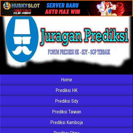
Home
Prediksi HK
Prediksi Sdy
Prediksi Taiwan
Prediksi Kamboja