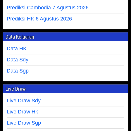
Prediksi Cambodia 7 Agustus 2026
Prediksi HK 6 Agustus 2026
Data Keluaran
Data HK
Data Sdy
Data Sgp
Live Draw
Live Draw Sdy
Live Draw Hk
Live Draw Sgp