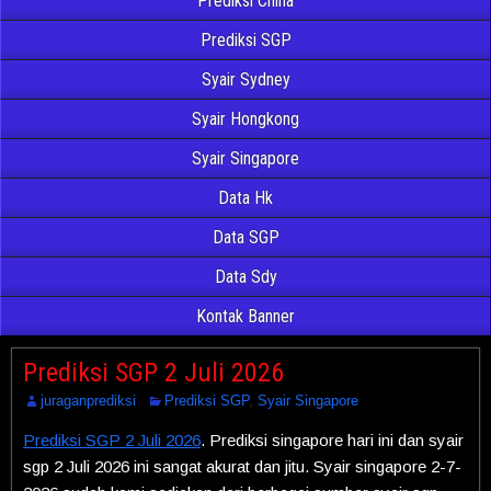
Prediksi China
Prediksi SGP
Syair Sydney
Syair Hongkong
Syair Singapore
Data Hk
Data SGP
Data Sdy
Kontak Banner
Prediksi SGP 2 Juli 2026
juraganprediksi
Prediksi SGP
,
Syair Singapore
Prediksi SGP 2 Juli 2026
. Prediksi singapore hari ini dan syair
sgp 2 Juli 2026 ini sangat akurat dan jitu. Syair singapore 2-7-