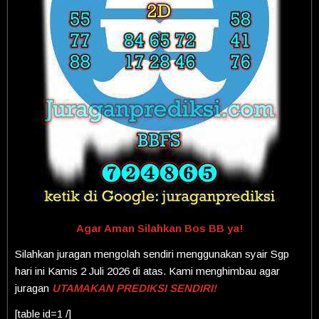
Agar Aman Silahkan Bos BB ya!
Silahkan juragan mengolah sendiri menggunakan syair Sgp
hari ini Kamis 2 Juli 2026 di atas. Kami menghimbau agar
juragan
UTAMAKAN PREDIKSI SENDIRI!
[table id=1 /]