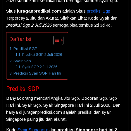
2026 sudah kami sediakan dari berbagai sumber syair sgp.
Situs
juraganprediksi.com
adalah Situs
prediksi Sgp
Terpercaya, Jitu dan Akurat. Silahkan Lihat Kode Syair dan
prediksi Sgp 2 Juli 2026
semoga bisa tembus 2d 3d 4d.
Daftar Isi
Prediksi SGP
Prediksi SGP 2 Juli 2026
Syair Sgp
Syair SGP 2 Juli 2026
Prediksi Syair SGP Hari Ini
Prediksi SGP
Banyak orang mencari Angka Jitu Sgp, Bocoran Sgp, Sgp
Hari Ini, Syair Sgp, Syair Singapore Hari Ini 2 Juli 2026. Dan
hanya di juraganprediksi.com sajalah prediksi dan syair
Singapore paling jitu dan akurat.
Kode
Syair Singapore
dan
prediksi Singapore hari ini 2