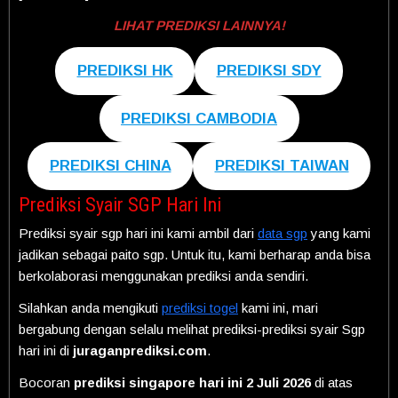
LIHAT PREDIKSI LAINNYA!
PREDIKSI HK
PREDIKSI SDY
PREDIKSI CAMBODIA
PREDIKSI CHINA
PREDIKSI TAIWAN
Prediksi Syair SGP Hari Ini
Prediksi syair sgp hari ini kami ambil dari
data sgp
yang kami
jadikan sebagai paito sgp. Untuk itu, kami berharap anda bisa
berkolaborasi menggunakan prediksi anda sendiri.
Silahkan anda mengikuti
prediksi togel
kami ini, mari
bergabung dengan selalu melihat prediksi-prediksi syair Sgp
hari ini di
juraganprediksi.com
.
Bocoran
prediksi singapore hari ini 2 Juli 2026
di atas