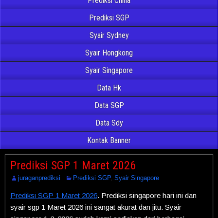
Prediksi China
Prediksi SGP
Syair Sydney
Syair Hongkong
Syair Singapore
Data Hk
Data SGP
Data Sdy
Kontak Banner
Prediksi SGP 1 Maret 2026
juraganprediksi
Prediksi SGP
,
Syair Singapore
Prediksi SGP 1 Maret 2026
. Prediksi singapore hari ini dan
syair sgp 1 Maret 2026 ini sangat akurat dan jitu. Syair