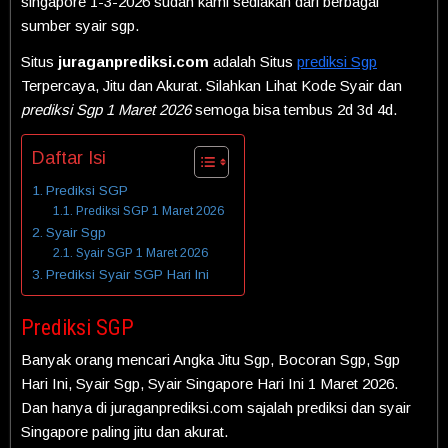
singapore 1-3-2026 sudah kami sediakan dari berbagai
sumber syair sgp.
Situs
juraganprediksi.com
adalah Situs
prediksi Sgp
Terpercaya, Jitu dan Akurat. Silahkan Lihat Kode Syair dan
prediksi Sgp 1 Maret 2026
semoga bisa tembus 2d 3d 4d.
Daftar Isi
Prediksi SGP
Prediksi SGP 1 Maret 2026
Syair Sgp
Syair SGP 1 Maret 2026
Prediksi Syair SGP Hari Ini
Prediksi SGP
Banyak orang mencari Angka Jitu Sgp, Bocoran Sgp, Sgp
Hari Ini, Syair Sgp, Syair Singapore Hari Ini 1 Maret 2026.
Dan hanya di juraganprediksi.com sajalah prediksi dan syair
Singapore paling jitu dan akurat.