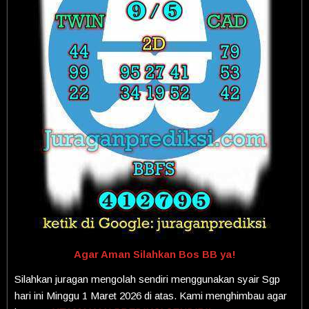
Agar Aman Silahkan Bos BB ya!
Silahkan juragan mengolah sendiri menggunakan syair Sgp
hari ini Minggu 1 Maret 2026 di atas. Kami menghimbau agar