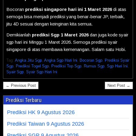
Bocoran
prediksi singapore hari ini 1 Maret 2026
di atas
semoga bisa menjadi prediksi yang benar-benar JP, terbaik,
jitu 4D sesuai dengan keinginan kita semua.
Demikianlah
prediksi Sgp 1 Maret 2026
dan juga kode syair
sgp hari ini Minggu 1 Maret 2026. Semoga prediksi syair
singapore di atas membawa kemenangan. Salam satu Hobi.
Tag:
Angka Jitu Sgp
,
Angka Sgp Hari Ini
,
Bocoran Sgp
,
Prediksi Syair
Sgp
,
Prediksi Togel Sgp
,
Prediksi Top Sgp
,
Rumus Sgp
,
Sgp Hari Ini
,
Syair Sgp
,
Syair Sgp Hari Ini
← Previous Post
Next Post →
Prediksi Terbaru
Prediksi HK 9 Agustus 2026
Prediksi Taiwan 9 Agustus 2026
Prediksi SGP 9 Agustus 2026