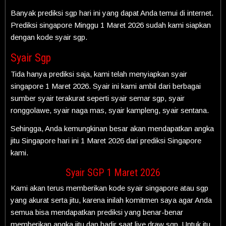
Banyak prediksi sgp hari ini yang dapat Anda temui di internet.
Prediksi singapore Minggu 1 Maret 2026 sudah kami siapkan
dengan kode syair sgp.
Syair Sgp
Tida hanya prediksi saja, kami telah menyiapkan syair
singapore 1 Maret 2026. Syair ini kami ambil dari berbagai
sumber syair terakurat seperti syair semar sgp, syair
ronggolawe, syair naga mas, syair kampleng, syair sentana.
Sehingga, Anda kemungkinan besar akan mendapatkan angka
jitu Singapore hari ini 1 Maret 2026 dari prediksi Singapore
kami.
Syair SGP 1 Maret 2026
Kami akan terus memberikan kode syair singapore atau sgp
yang akurat serta jitu, karena inilah komitmen saya agar Anda
semua bisa mendapatkan prediksi yang benar-benar
memberikan angka jitu dan hadir saat live draw sgp. Untuk itu,