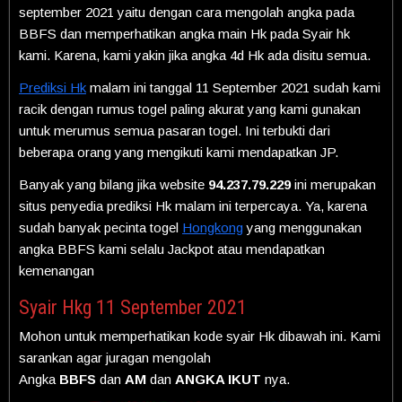
september 2021 yaitu dengan cara mengolah angka pada
BBFS dan memperhatikan angka main Hk pada Syair hk
kami. Karena, kami yakin jika angka 4d Hk ada disitu semua.
Prediksi Hk
malam ini tanggal 11 September 2021 sudah kami
racik dengan rumus togel paling akurat yang kami gunakan
untuk merumus semua pasaran togel. Ini terbukti dari
beberapa orang yang mengikuti kami mendapatkan JP.
Banyak yang bilang jika website
94.237.79.229
ini merupakan
situs penyedia prediksi Hk malam ini terpercaya. Ya, karena
sudah banyak pecinta togel
Hongkong
yang menggunakan
angka BBFS kami selalu Jackpot atau mendapatkan
kemenangan
Syair Hkg 11 September 2021
Mohon untuk memperhatikan kode syair Hk dibawah ini. Kami
sarankan agar juragan mengolah
Angka
BBFS
dan
AM
dan
ANGKA IKUT
nya.