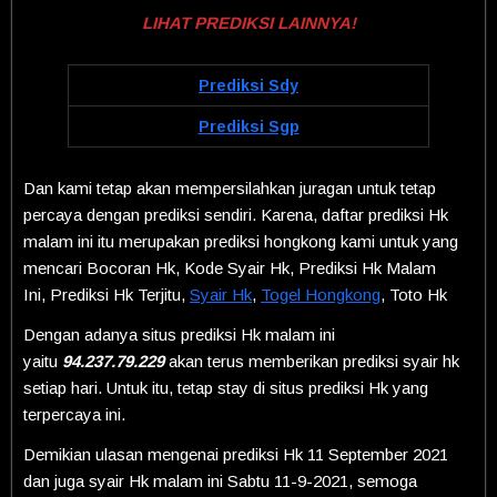
LIHAT PREDIKSI LAINNYA!
Prediksi Sdy
Prediksi Sgp
Dan kami tetap akan mempersilahkan juragan untuk tetap
percaya dengan prediksi sendiri. Karena, daftar prediksi Hk
malam ini itu merupakan prediksi hongkong kami untuk yang
mencari Bocoran Hk, Kode Syair Hk, Prediksi Hk Malam
Ini, Prediksi Hk Terjitu,
Syair Hk
,
Togel Hongkong
, Toto Hk
Dengan adanya situs prediksi Hk malam ini
yaitu
94.237.79.229
akan terus memberikan prediksi syair hk
setiap hari. Untuk itu, tetap stay di situs prediksi Hk yang
terpercaya ini.
Demikian ulasan mengenai prediksi Hk 11 September 2021
dan juga syair Hk malam ini Sabtu 11-9-2021, semoga