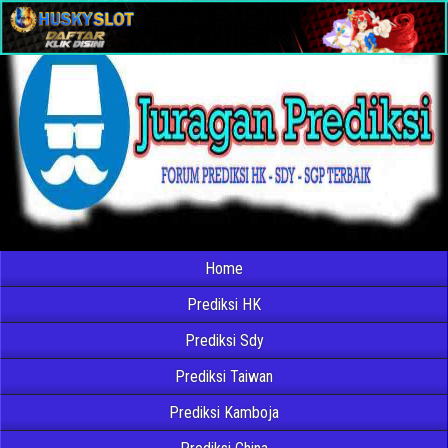
Home
Prediksi HK
Prediksi Sdy
Prediksi Taiwan
Prediksi Kamboja