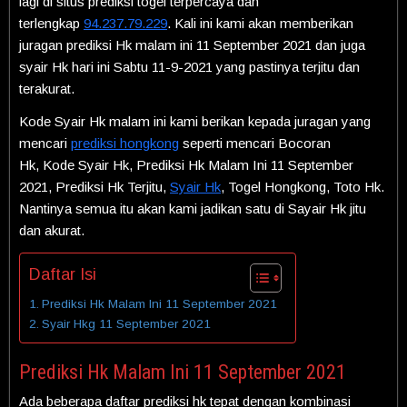
lagi di situs prediksi togel terpercaya dan
terlengkap
94.237.79.229
. Kali ini kami akan memberikan
juragan prediksi Hk malam ini 11 September 2021 dan juga
syair Hk hari ini Sabtu 11-9-2021 yang pastinya terjitu dan
terakurat.
Kode Syair Hk malam ini kami berikan kepada juragan yang
mencari
prediksi hongkong
seperti mencari Bocoran
Hk, Kode Syair Hk, Prediksi Hk Malam Ini 11 September
2021, Prediksi Hk Terjitu,
Syair Hk
, Togel Hongkong, Toto Hk.
Nantinya semua itu akan kami jadikan satu di Sayair Hk jitu
dan akurat.
Daftar Isi
Prediksi Hk Malam Ini 11 September 2021
Syair Hkg 11 September 2021
Prediksi Hk Malam Ini 11 September 2021
Ada beberapa daftar prediksi hk tepat dengan kombinasi