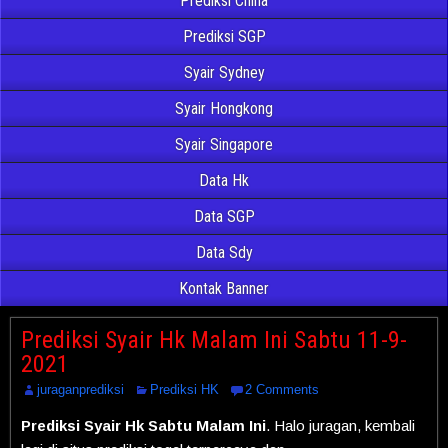
Prediksi China
Prediksi SGP
Syair Sydney
Syair Hongkong
Syair Singapore
Data Hk
Data SGP
Data Sdy
Kontak Banner
Prediksi Syair Hk Malam Ini Sabtu 11-9-
2021
juraganprediksi
Prediksi HK
2 Comments
Prediksi Syair Hk Sabtu Malam Ini
. Halo juragan, kembali