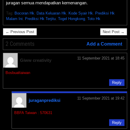
juragan semua mendapatkan kemenangan.
Tag:
Bocoran Hk
,
Data Keluaran Hk
,
Kode Syair Hk
,
Prediksi Hk
Malam Ini
,
Prediksi Hk Terjitu
,
Togel Hongkong
,
Toto Hk
← Previous Post
Next Post →
2 Comments
Add a Comment
11 September 2021 at 18:45
Giww creativity
Bosbuattaiwan
Reply
11 September 2021 at 19:42
juraganprediksi
BBFA Taiwan : 570631
Reply