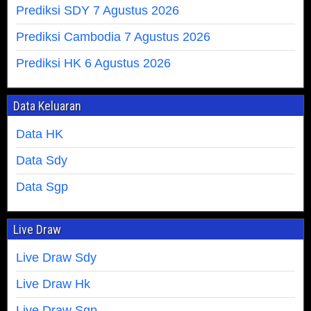
Prediksi SDY 7 Agustus 2026
Prediksi Cambodia 7 Agustus 2026
Prediksi HK 6 Agustus 2026
Data Keluaran
Data HK
Data Sdy
Data Sgp
Live Draw
Live Draw Sdy
Live Draw Hk
Live Draw Sgp