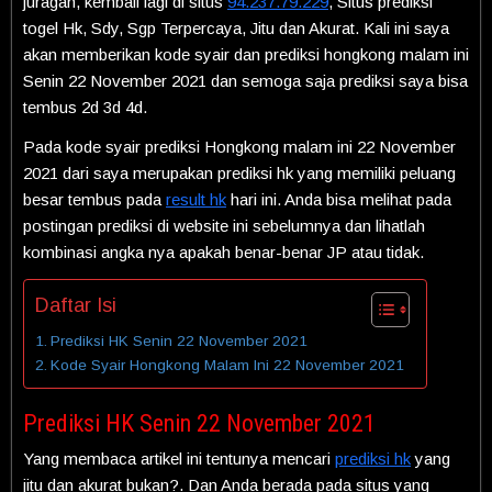
juragan, kembali lagi di situs
94.237.79.229
, Situs prediksi
togel Hk, Sdy, Sgp Terpercaya, Jitu dan Akurat. Kali ini saya
akan memberikan kode syair dan prediksi hongkong malam ini
Senin 22 November 2021 dan semoga saja prediksi saya bisa
tembus 2d 3d 4d.
Pada kode syair prediksi Hongkong malam ini 22 November
2021 dari saya merupakan prediksi hk yang memiliki peluang
besar tembus pada
result hk
hari ini. Anda bisa melihat pada
postingan prediksi di website ini sebelumnya dan lihatlah
kombinasi angka nya apakah benar-benar JP atau tidak.
Daftar Isi
Prediksi HK Senin 22 November 2021
Kode Syair Hongkong Malam Ini 22 November 2021
Prediksi HK Senin 22 November 2021
Yang membaca artikel ini tentunya mencari
prediksi hk
yang
jitu dan akurat bukan?. Dan Anda berada pada situs yang