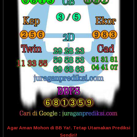
Agar Aman Mohon di BB Ya!. Tetap Utamakan Prediksi
Sendiri!