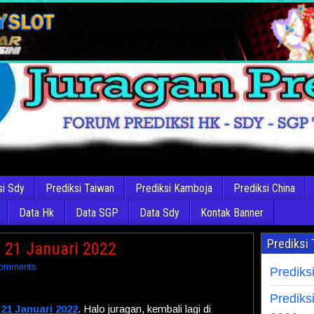
si Sdy
Prediksi Taiwan
Prediksi Kamboja
Prediksi China
Data Hk
Data SGP
Data Sdy
Kontak Banner
Prediksi 
t 21 Januari 2022
omments
Prediks
Prediks
21 Januari 2022
. Halo juragan, kembali lagi di