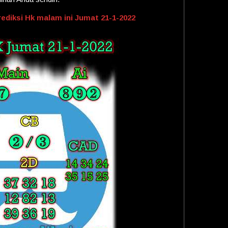
rediksi Hk malam ini Jumat 21-1-2022