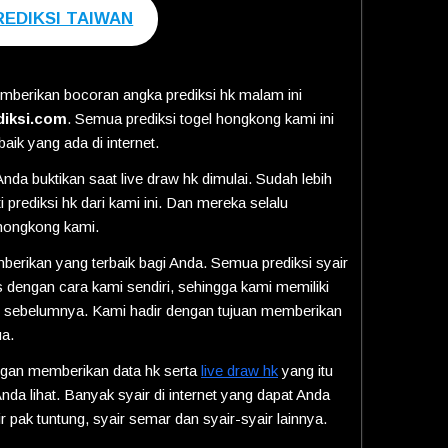
REDIKSI TAIWAN
mberikan bocoran angka prediksi hk malam ini
diksi.com
. Semua prediksi togel hongkong kami ini
rbaik yang ada di internet.
a Anda buktikan saat live draw hk dimulai. Sudah lebih
 prediksi hk dari kami ini. Dan mereka selalu
 hongkong kami.
erikan yang terbaik bagi Anda. Semua prediksi syair
 dengan cara kami sendiri, sehingga kami memiliki
net sebelumnya. Kami hadir dengan tujuan memberikan
ua.
engan memberikan data hk serta
live draw hk
yang itu
da lihat. Banyak syair di internet yang dapat Anda
r pak tuntung, syair semar dan syair-syair lainnya.