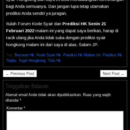
bagi Anda semuanya. Dan jangan lupa tetap utamakan
prediksi Anda sendiri ya juragan.
Itulah Forum Kode Syair dan
Prediksi HK Senin 21
Februari 2022
malam ini yang dapat saya berikan, harap di
racik ulang jika Anda tidak suka dengan prediksi syair
hongkong malam ini dari saya di atas. Salam JP.
Tag:
Bocoran Hk
,
Kode Syair Hk
,
Prediksi Hk Malam Ini
,
Prediksi Hk
Terjitu
,
Togel Hongkong
,
Toto Hk
← Previous Post
Next Post →
Tinggalkan Balasan
Alamat email Anda tidak akan dipublikasikan.
Ruas yang wajib
ditandai
*
Komentar
*