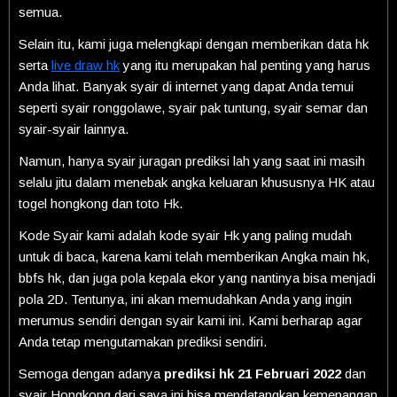
semua.
Selain itu, kami juga melengkapi dengan memberikan data hk
serta
live draw hk
yang itu merupakan hal penting yang harus
Anda lihat. Banyak syair di internet yang dapat Anda temui
seperti syair ronggolawe, syair pak tuntung, syair semar dan
syair-syair lainnya.
Namun, hanya syair juragan prediksi lah yang saat ini masih
selalu jitu dalam menebak angka keluaran khususnya HK atau
togel hongkong dan toto Hk.
Kode Syair kami adalah kode syair Hk yang paling mudah
untuk di baca, karena kami telah memberikan Angka main hk,
bbfs hk, dan juga pola kepala ekor yang nantinya bisa menjadi
pola 2D. Tentunya, ini akan memudahkan Anda yang ingin
merumus sendiri dengan syair kami ini. Kami berharap agar
Anda tetap mengutamakan prediksi sendiri.
Semoga dengan adanya
prediksi hk 21 Februari 2022
dan
syair Hongkong dari saya ini bisa mendatangkan kemenangan