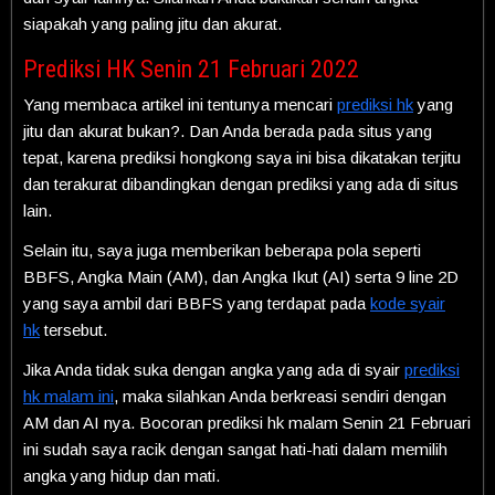
siapakah yang paling jitu dan akurat.
Prediksi HK Senin 21 Februari 2022
Yang membaca artikel ini tentunya mencari
prediksi hk
yang
jitu dan akurat bukan?. Dan Anda berada pada situs yang
tepat, karena prediksi hongkong saya ini bisa dikatakan terjitu
dan terakurat dibandingkan dengan prediksi yang ada di situs
lain.
Selain itu, saya juga memberikan beberapa pola seperti
BBFS, Angka Main (AM), dan Angka Ikut (AI) serta 9 line 2D
yang saya ambil dari BBFS yang terdapat pada
kode syair
hk
tersebut.
Jika Anda tidak suka dengan angka yang ada di syair
prediksi
hk malam ini
, maka silahkan Anda berkreasi sendiri dengan
AM dan AI nya. Bocoran prediksi hk malam Senin 21 Februari
ini sudah saya racik dengan sangat hati-hati dalam memilih
angka yang hidup dan mati.