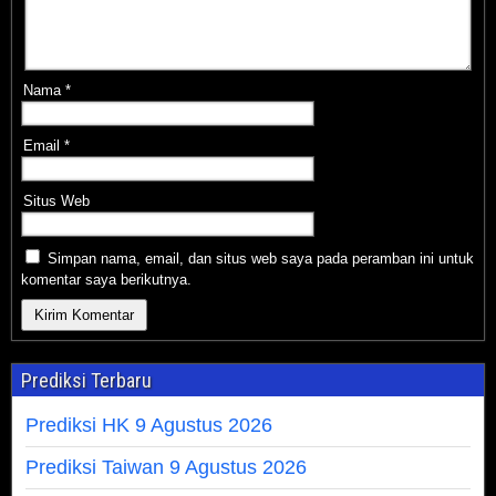
Nama
*
Email
*
Situs Web
Simpan nama, email, dan situs web saya pada peramban ini untuk
komentar saya berikutnya.
Prediksi Terbaru
Prediksi HK 9 Agustus 2026
Prediksi Taiwan 9 Agustus 2026