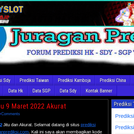
si Sdy
Prediksi Taiwan
Prediksi Kamboja
Prediksi China
Data Hk
Data SGP
Data Sdy
Kontak Banner
Prediksi 
bu 9 Maret 2022 Akurat
Comments
Prediks
2
Jitu dan Akurat. Selamat datang di situs
prediksi
Prediks
anprediksi.com
. Kali ini saya akan membagikan kode