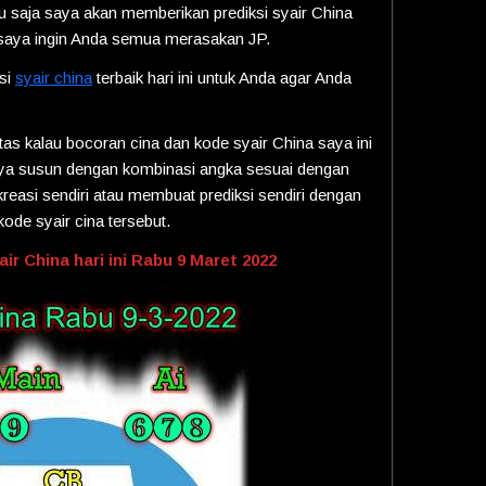
tu saja saya akan memberikan prediksi syair China
 saya ingin Anda semua merasakan JP.
si
syair china
terbaik hari ini untuk Anda agar Anda
atas kalau bocoran cina dan kode syair China saya ini
aya susun dengan kombinasi angka sesuai dengan
rkreasi sendiri atau membuat prediksi sendiri dengan
ode syair cina tersebut.
air China hari ini Rabu 9 Maret 2022