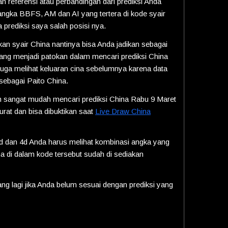
kan referensi atau perbandingan dari prediksi Anda
angka BBFS, AM dan AI yang tertera di kode syair
a prediksi saya salah posisi nya.
an syair China nantinya bisa Anda jadikan sebagai
 Yang menjadi patokan dalam mencari prediksi China
juga melihat keluaran cina sebelumnya karena data
 sebagai Paito China.
 sangat mudah mencari prediksi China Rabu 9 Maret
akurat dan bisa dibuktikan saat
Live Draw China
3d dan 4d Anda harus melihat kombinasi angka yang
na di dalam kode tersebut sudah di sediakan
ang lagi jika Anda belum sesuai dengan prediksi yang