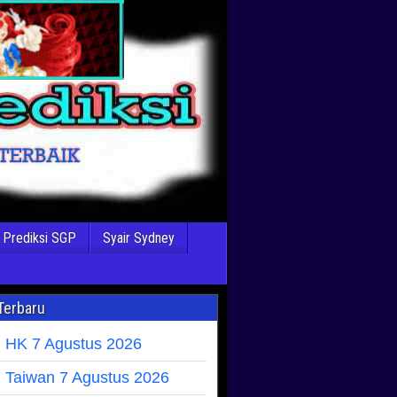
Prediksi SGP
Syair Sydney
Terbaru
i HK 7 Agustus 2026
i Taiwan 7 Agustus 2026