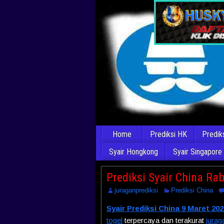
Home
Prediksi HK
Predik
Syair Hongkong
Syair Singapore
Prediksi Syair China Ra
juraganprediksi
Prediksi China
Syair Prediksi China 9 Maret 202
togel
terpercaya dan terakurat
jurag