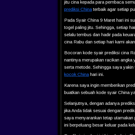
jitu cina kepada para pembaca se
prediksi China
terbaik agar setiap pu
Pada Syair China 9 Maret hari ini
togel paling jitu. Sehingga, setiap h
selalu tembus dan hadir pada keuara
cina Rabu dan setiap hari kami aka
Bocoran kode syair prediksi cina Ra
nantinya merupakan racikan angka
serta metode. Sehingga saya yakin t
kocok China
hari ini.
Karena saya ingin memberikan pred
buatkan sebuah kode syair China ya
Selanjutnya, dengan adanya prediksi
jika Anda tidak sesuai dengan predi
saya menyarankan tetap utamakan pr
ini berpeluang besar keluar pada kelu