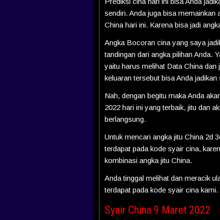
Prediksi cina hari ini bisa Anda jadi
sendiri. Anda juga bisa memainkan 
China hari ini. Karena bisa jadi angk
Angka Bocoran cina yang saya jadik
tandingan dari angka pilihan Anda.
yaitu harus melihat Data China dan 
keluaran tersebut bisa Anda jadikan
Nah, dengan begitu maka Anda akan
2022 hari ini yang terbaik, jitu dan 
berlangsung.
Untuk mencari angka jitu China 2d 
terdapat pada kode syair cina, kare
kombinasi angka jitu China.
Anda tinggal melihat dan meracik ul
terdapat pada kode syair cina kami.
Syair China 9 Maret 2022