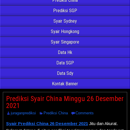
Prediksi China
Prediksi SGP
Syair Sydney
Syair Hongkong
Syair Singapore
Data Hk
Data SGP
Data Sdy
Kontak Banner
Prediksi Syair China Minggu 26 Desember
2021
juraganprediksi
Prediksi China
Comments
Syair Prediksi China 26 Desember 2021
Jitu dan Akurat.