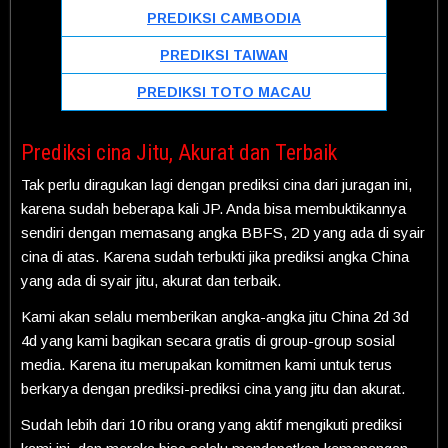
PREDIKSI CAMBODIA
PREDIKSI TAIWAN
PREDIKSI TOTO MACAU
Prediksi cina Jitu, Akurat dan Terbaik
Tak perlu diragukan lagi dengan prediksi cina dari juragan ini,
karena sudah beberapa kali JP. Anda bisa membuktikannya
sendiri dengan memasang angka BBFS, 2D yang ada di syair
cina di atas. Karena sudah terbukti jika prediksi angka China
yang ada di syair jitu, akurat dan terbaik.
Kami akan selalu memberikan angka-angka jitu China 2d 3d
4d yang kami bagikan secara gratis di group-group sosial
media. Karena itu merupakan komitmen kami untuk terus
berkarya dengan prediksi-prediksi cina yang jitu dan akurat.
Sudah lebih dari 10 ribu orang yang aktif mengikuti prediksi