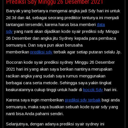
Prediksi Sdy Minggu 26 Desember 2021
Banyak yang bertanya mengenai angka jadi Sdy hari ini untuk
2d 3d dan 4d, sebagai seorang prediktor tentunya ini menjadi
tantangan tersendiri, karena harus bisa memberi
data
sdy
yang nanti akan dijadikan kode syair prediksi sdy Minggu
26 Desember dan angka jitu Sydney kepada para pembaca
semuanya. Dan saya pun akan berusaha
memberikan
prediksi sdy
terbaik agar setiap putaran selalu Jp.
Bocoran kode syair prediksi sydney Minggu 26 Desember
2021 hari ini yang akan saya berikan nantinya merupakan
racikan angka yang sudah saya rumus menggunakan
berbagai cara serta metode. Sehingga saya yakin tingkat
keakuratannya cukup tinggi untuk hadir di
kocok Sdy
hari ini.
Karena saya ingin memberikan
prediksi sdy terbaik
bagi anda
semuanya, maka saya buatkan sebuah kode syair sdy yang
nanti bisa Anda pahami sendiri.
Selanjutnya, dengan adanya prediksi syair sydney ini