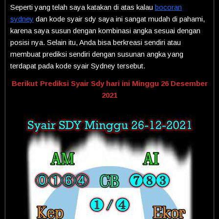
Seperti yang telah saya katakan di atas kalau
bocoran
sydney
dan kode syair sdy saya ini sangat mudah di pahami,
karena saya susun dengan kombinasi angka sesuai dengan
posisi nya. Selain itu, Anda bisa berkreasi sendiri atau
membuat prediksi sendiri dengan susunan angka yang
terdapat pada kode syair Sydney tersebut.
Berikut Prediksi Syair Sdy hari ini Minggu 26 Desember
2021