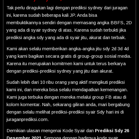
Tak perlu diragukan lagi dengan prediksi sydney dari juragan
ini, karena sudah beberapa kali JP. Anda bisa
membuktikannya sendiri dengan memasang angka BBFS, 2D
yang ada di syair sydney di atas. Karena sudah terbukti jika
prediksi angka sdy yang ada di syair jitu, akurat dan terbaik.
Kami akan selalu memberikan angka-angka jitu sdy 2d 3d 4d
yang kami bagikan secara gratis di group-group sosial media.
Karena itu merupakan komitmen kami untuk terus berkarya
dengan prediksi-prediksi sydney yang jitu dan akurat.
Sudah lebih dari 10 ribu orang yang aktif mengikuti prediksi
kami ini, dan mereka bisa selalu mendapatkan kemenangan.
Kami juga terbuka dengan mereka melalui group FB atau di
kolom komentar. Nah, sekarang giliran anda, mari bergabung
dengan selalu melihat prediksi-prediksi syair Sdy hari ini di
juraganprediksi.com.
Demikian ulasan mengenai Kode Syair dan
Prediksi Sdy 26
Desember 2021
. Semoga dengan hadirnya kode syair