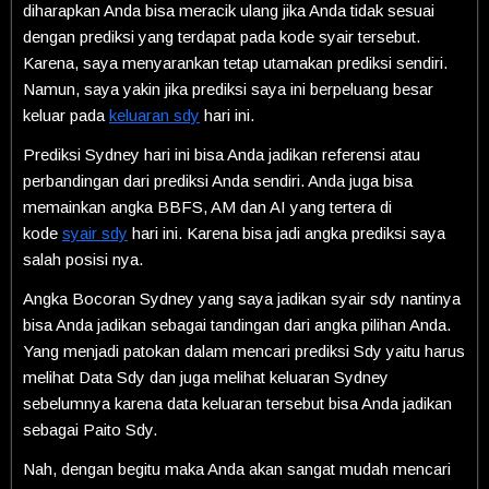
diharapkan Anda bisa meracik ulang jika Anda tidak sesuai
dengan prediksi yang terdapat pada kode syair tersebut.
Karena, saya menyarankan tetap utamakan prediksi sendiri.
Namun, saya yakin jika prediksi saya ini berpeluang besar
keluar pada
keluaran sdy
hari ini.
Prediksi Sydney hari ini bisa Anda jadikan referensi atau
perbandingan dari prediksi Anda sendiri. Anda juga bisa
memainkan angka BBFS, AM dan AI yang tertera di
kode
syair sdy
hari ini. Karena bisa jadi angka prediksi saya
salah posisi nya.
Angka Bocoran Sydney yang saya jadikan syair sdy nantinya
bisa Anda jadikan sebagai tandingan dari angka pilihan Anda.
Yang menjadi patokan dalam mencari prediksi Sdy yaitu harus
melihat Data Sdy dan juga melihat keluaran Sydney
sebelumnya karena data keluaran tersebut bisa Anda jadikan
sebagai Paito Sdy.
Nah, dengan begitu maka Anda akan sangat mudah mencari