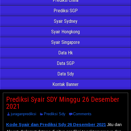
Prediksi China
Prediksi SGP
Syair Sydney
Syair Hongkong
Syair Singapore
Data Hk
Data SGP
Data Sdy
Kontak Banner
Prediksi Syair SDY Minggu 26 Desember
2021
juraganprediksi
Prediksi Sdy
Comments
Kode Syair dan Prediksi Sdy 26 Desember 2021
Jitu dan