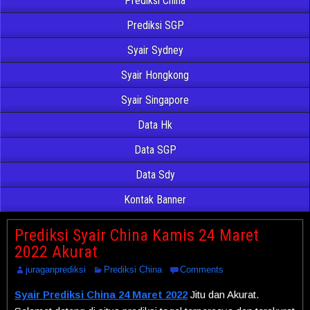
Prediksi China
Prediksi SGP
Syair Sydney
Syair Hongkong
Syair Singapore
Data Hk
Data SGP
Data Sdy
Kontak Banner
Prediksi Syair China Kamis 24 Maret
2022 Akurat
juraganprediksi
Prediksi China
Comments
Syair Prediksi China 24 Maret 2022
Jitu dan Akurat.