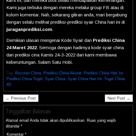
kami ini, dan mereka bisa selalu mendapatkan kemenangan.
Kami juga terbuka dengan mereka melalui group FB atau di
kolom komentar. Nah, sekarang giliran anda, mari bergabung
dengan selalu melihat prediksi-prediksi syair China hari ini di
juraganprediksi.com
.
Demikian ulasan mengenai Kode Syair dan
Prediksi China
24 Maret 2022
. Semoga dengan hadirnya kode syair china
dan prediksi cina Kamis 24-3-2022 dari kami membawa
keberuntungan. Salam Satu Hobi.
Tag:
Bocoran China
,
Prediksi China Akurat
,
Prediksi China Hari Ini
,
Prediksi China Togel
,
Syair China
,
Syair China Hari Ini
,
Togel China
4D
← Previous Post
Next Post →
Tinggalkan Balasan
Alamat email Anda tidak akan dipublikasikan.
Ruas yang wajib
ditandai
*
Komentar
*