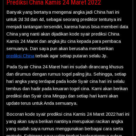
Prediksi China Kamis 24 Maret 2022
Banyak yang bertanya mengenai angka jadi China hari ini
untuk 2d 3d dan 4d, sebagai seorang prediktor tentunya ini
menjadi tantangan tersendiri, karena harus bisa memberi data
China yang nanti akan dijadikan kode syair prediksi China
Kamis 24 Maret dan angka jitu cina kepada para pembaca
semuanya. Dan saya pun akan berusaha memberikan
prediksi China
terbaik agar setiap putaran selalu Jp.
Pada Syair China 24 Maret hari ini sudah dirancang khusus
dan dirumus dengan rumus togel paling jitu. Sehingga, setiap
hari angka yang terdapat pada kode Syair cina hari ini selalu
tembus dan hadir pada keuaran togel cina. Kami akan berikan
prediksi dan Syair cina Minggu dan setiap hari kami akan
update terus untuk Anda semuanya.
Bocoran kode syair prediksi cina Kamis 24 Maret 2022 hari ini
yang akan saya berikan nantinya merupakan racikan angka
yang sudah saya rumus menggunakan berbagai cara serta
metode. Sehingga saya yakin tingkat keakuratannya cukup