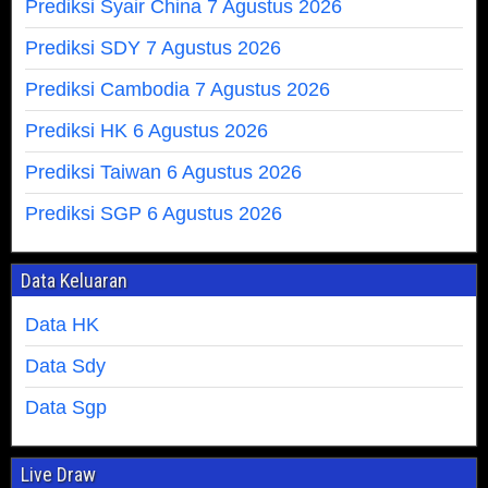
Prediksi Syair China 7 Agustus 2026
Prediksi SDY 7 Agustus 2026
Prediksi Cambodia 7 Agustus 2026
Prediksi HK 6 Agustus 2026
Prediksi Taiwan 6 Agustus 2026
Prediksi SGP 6 Agustus 2026
Data Keluaran
Data HK
Data Sdy
Data Sgp
Live Draw