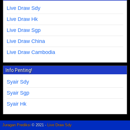
Live Draw Sdy
Live Draw Hk
Live Draw Sgp
Live Draw China
Live Draw Cambodia
Info Penting!
Syair Sdy
Syair Sgp
Syair Hk
Juragan Prediksi
© 2021 -
Live Draw Sdy