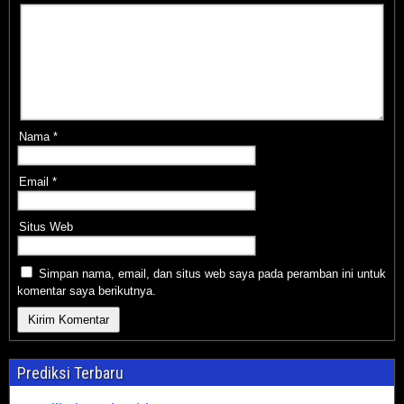
Nama
*
Email
*
Situs Web
Simpan nama, email, dan situs web saya pada peramban ini untuk
komentar saya berikutnya.
Prediksi Terbaru