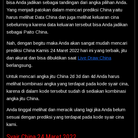
bisa Anda jadikan sebagai tandingan dari angka pilihan Anda.
Yang menjadi patokan dalam mencari prediksi China yaitu
harus melihat Data China dan juga melihat keluaran cina
sebelumnya karena data keluaran tersebut bisa Anda jadikan
sebagai Paito China.
Nah, dengan begitu maka Anda akan sangat mudah mencari
prediksi China Kamis 24 Maret 2022 hari ini yang terbaik, jitu
dan akurat dan bisa dibuktikan saat
Live Draw China
berlangsung.
Untuk mencari angka jitu China 2d 3d dan 4d Anda harus
melihat kombinasi angka yang terdapat pada kode syair cina,
karena di dalam kode tersebut sudah di sediakan kombinasi
angka jitu China.
Anda tinggal melihat dan meracik ulang lagi jika Anda belum
sesuai dengan prediksi yang terdapat pada kode syair cina
kami.
Syair China 24 Maret 2022