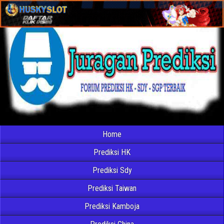
Home
Prediksi HK
Prediksi Sdy
Prediksi Taiwan
Prediksi Kamboja