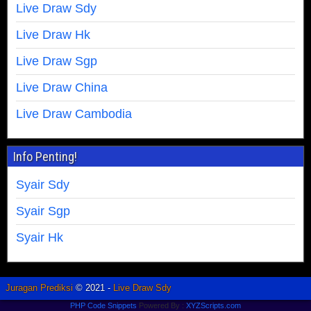
Live Draw Sdy
Live Draw Hk
Live Draw Sgp
Live Draw China
Live Draw Cambodia
Info Penting!
Syair Sdy
Syair Sgp
Syair Hk
Juragan Prediksi
© 2021 -
Live Draw Sdy
PHP Code Snippets
Powered By :
XYZScripts.com