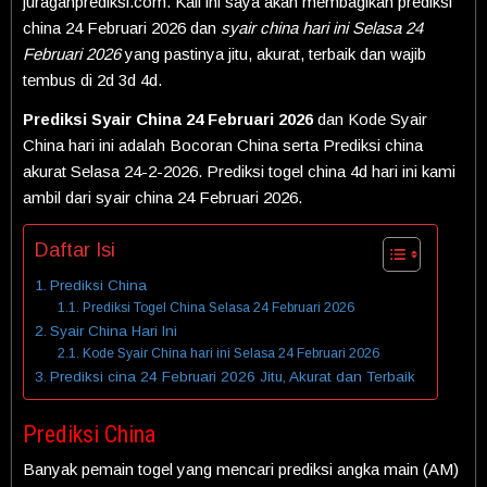
juraganprediksi.com. Kali ini saya akan membagikan prediksi
china 24 Februari 2026 dan
syair china hari ini Selasa 24
Februari 2026
yang pastinya jitu, akurat, terbaik dan wajib
tembus di 2d 3d 4d.
Prediksi Syair China 24 Februari 2026
dan Kode Syair
China hari ini adalah Bocoran China serta Prediksi china
akurat Selasa 24-2-2026. Prediksi togel china 4d hari ini kami
ambil dari syair china 24 Februari 2026.
Daftar Isi
Prediksi China
Prediksi Togel China Selasa 24 Februari 2026
Syair China Hari Ini
Kode Syair China hari ini Selasa 24 Februari 2026
Prediksi cina 24 Februari 2026 Jitu, Akurat dan Terbaik
Prediksi China
Banyak pemain togel yang mencari prediksi angka main (AM)