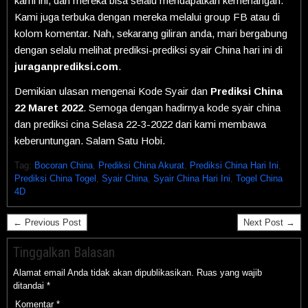
kami ini, dan mereka bisa selalu mendapatkan kemenangan.
Kami juga terbuka dengan mereka melalui group FB atau di
kolom komentar. Nah, sekarang giliran anda, mari bergabung
dengan selalu melihat prediksi-prediksi syair China hari ini di
juraganprediksi.com
.
Demikian ulasan mengenai Kode Syair dan
Prediksi China
22 Maret 2022
. Semoga dengan hadirnya kode syair china
dan prediksi cina Selasa 22-3-2022 dari kami membawa
keberuntungan. Salam Satu Hobi.
Tag:
Bocoran China
,
Prediksi China Akurat
,
Prediksi China Hari Ini
,
Prediksi China Togel
,
Syair China
,
Syair China Hari Ini
,
Togel China
4D
← Previous Post
Next Post →
Tinggalkan Balasan
Alamat email Anda tidak akan dipublikasikan.
Ruas yang wajib
ditandai
*
Komentar
*