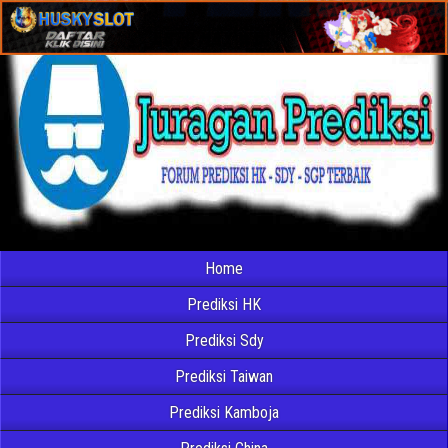
Home
Prediksi HK
Prediksi Sdy
Prediksi Taiwan
Prediksi Kamboja