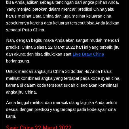
bisa Anda jadikan sebagai tandingan dari angka pilihan Anda.
Yang menjadi patokan dalam mencari prediksi China yaitu
harus melihat Data China dan juga melihat keluaran cina
sebelumnya karena data keluaran tersebut bisa Anda jadikan
sebagai Paito China.
Nah, dengan begitu maka Anda akan sangat mudah mencari
prediksi China Selasa 22 Maret 2022 hari ini yang terbaik, jitu
dan akurat dan bisa dibuktikan saat
Live Draw China
berlangsung.
Untuk mencari angka jitu China 2d 3d dan 4d Anda harus
melihat kombinasi angka yang terdapat pada kode syair cina,
karena di dalam kode tersebut sudah di sediakan kombinasi
angka jitu China.
Anda tinggal melihat dan meracik ulang lagi jika Anda belum
sesuai dengan prediksi yang terdapat pada kode syair cina
kami.
Syair China 22 Maret 2022