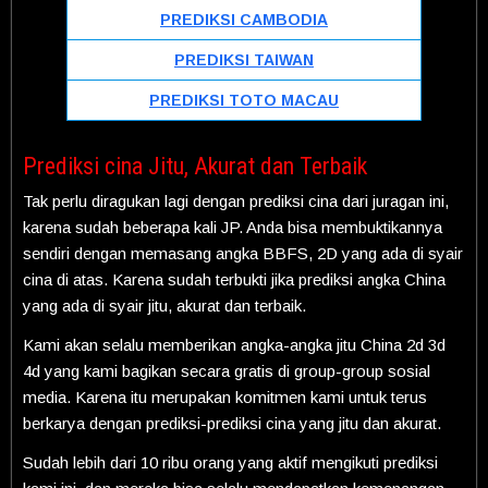
PREDIKSI CAMBODIA
PREDIKSI TAIWAN
PREDIKSI TOTO MACAU
Prediksi cina Jitu, Akurat dan Terbaik
Tak perlu diragukan lagi dengan prediksi cina dari juragan ini,
karena sudah beberapa kali JP. Anda bisa membuktikannya
sendiri dengan memasang angka BBFS, 2D yang ada di syair
cina di atas. Karena sudah terbukti jika prediksi angka China
yang ada di syair jitu, akurat dan terbaik.
Kami akan selalu memberikan angka-angka jitu China 2d 3d
4d yang kami bagikan secara gratis di group-group sosial
media. Karena itu merupakan komitmen kami untuk terus
berkarya dengan prediksi-prediksi cina yang jitu dan akurat.
Sudah lebih dari 10 ribu orang yang aktif mengikuti prediksi