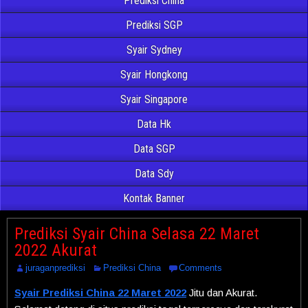
Prediksi China
Prediksi SGP
Syair Sydney
Syair Hongkong
Syair Singapore
Data Hk
Data SGP
Data Sdy
Kontak Banner
Prediksi Syair China Selasa 22 Maret
2022 Akurat
juraganprediksi
Prediksi China
Comments
Syair Prediksi China 22 Maret 2022
Jitu dan Akurat.