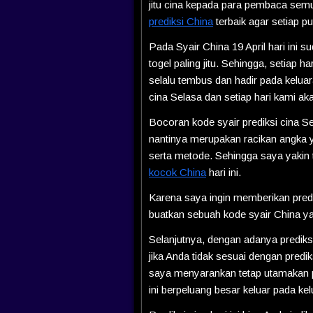
jitu cina kepada para pembaca se
prediksi China
terbaik agar setiap pu
Pada Syair China 19 April hari ini
togel paling jitu. Sehingga, setiap h
selalu tembus dan hadir pada keluar
cina Selasa dan setiap hari kami a
Bocoran kode syair prediksi cina Se
nantinya merupakan racikan angka
serta metode. Sehingga saya yakin t
kocok China
hari ini.
Karena saya ingin memberikan pred
buatkan sebuah kode syair China ya
Selanjutnya, dengan adanya prediksi
jika Anda tidak sesuai dengan predi
saya menyarankan tetap utamakan pr
ini berpeluang besar keluar pada kelu