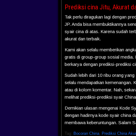
Prediksi cina Jitu, Akurat d
Tak perlu diragukan lagi dengan pred
JP. Anda bisa membuktikannya sen
syair cina di atas. Karena sudah terb
akurat dan terbaik.
Kami akan selalu memberikan angka
gratis di group-group sosial media
berkarya dengan prediksi-prediksi ci
Sudah lebih dari 10 ribu orang yang 
selalu mendapatkan kemenangan. K
atau di kolom komentar. Nah, sekar
melihat prediksi-prediksi syair China 
Demikian ulasan mengenai Kode Sy
dengan hadirnya kode syair china da
membawa keberuntungan. Salam Sa
Tag:
Bocoran China
,
Prediksi China Aku