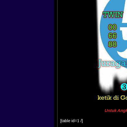
Untuk Angk
[table id=1 /]