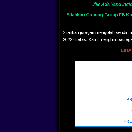
Jika Ada Yang Ingi
Silahkan Gabung Group FB Kam
Silahkan juragan mengolah sendiri m
2022 di atas. Kami menghimbau aga
LIHA
PR
PRE