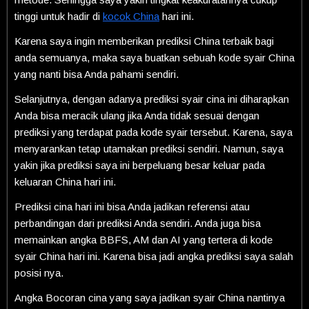
tinggi untuk hadir di
kocok China
hari ini.
Karena saya ingin memberikan prediksi China terbaik bagi
anda semuanya, maka saya buatkan sebuah kode syair China
yang nanti bisa Anda pahami sendiri.
Selanjutnya, dengan adanya prediksi syair cina ini diharapkan
Anda bisa meracik ulang jika Anda tidak sesuai dengan
prediksi yang terdapat pada kode syair tersebut. Karena, saya
menyarankan tetap utamakan prediksi sendiri. Namun, saya
yakin jika prediksi saya ini berpeluang besar keluar pada
keluaran China hari ini.
Prediksi cina hari ini bisa Anda jadikan referensi atau
perbandingan dari prediksi Anda sendiri. Anda juga bisa
memainkan angka BBFS, AM dan AI yang tertera di kode
syair China hari ini. Karena bisa jadi angka prediksi saya salah
posisi nya.
Angka Bocoran cina yang saya jadikan syair China nantinya