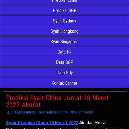
Prediksi China
Prediksi SGP
Syair Sydney
Syair Hongkong
Syair Singapore
Data Hk
Data SGP
Data Sdy
Kontak Banner
Prediksi Syair China Jumat 18 Maret
2022 Akurat
juraganprediksi
Prediksi China
Comments
Syair Prediksi China 18 Maret 2022
Jitu dan Akurat.