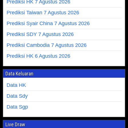
Prediksi HK 7 Agustus 2026
Prediksi Taiwan 7 Agustus 2026
Prediksi Syair China 7 Agustus 2026
Prediksi SDY 7 Agustus 2026
Prediksi Cambodia 7 Agustus 2026
Prediksi HK 6 Agustus 2026
Data Keluaran
Data HK
Data Sdy
Data Sgp
Live Draw