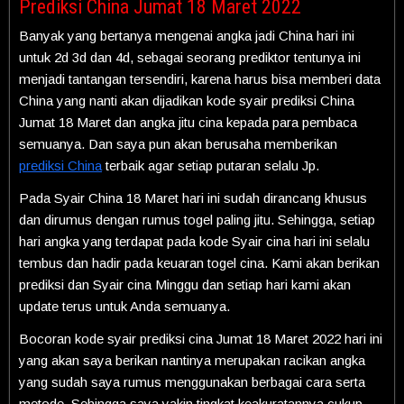
Prediksi China Jumat 18 Maret 2022
Banyak yang bertanya mengenai angka jadi China hari ini
untuk 2d 3d dan 4d, sebagai seorang prediktor tentunya ini
menjadi tantangan tersendiri, karena harus bisa memberi data
China yang nanti akan dijadikan kode syair prediksi China
Jumat 18 Maret dan angka jitu cina kepada para pembaca
semuanya. Dan saya pun akan berusaha memberikan
prediksi China
terbaik agar setiap putaran selalu Jp.
Pada Syair China 18 Maret hari ini sudah dirancang khusus
dan dirumus dengan rumus togel paling jitu. Sehingga, setiap
hari angka yang terdapat pada kode Syair cina hari ini selalu
tembus dan hadir pada keuaran togel cina. Kami akan berikan
prediksi dan Syair cina Minggu dan setiap hari kami akan
update terus untuk Anda semuanya.
Bocoran kode syair prediksi cina Jumat 18 Maret 2022 hari ini
yang akan saya berikan nantinya merupakan racikan angka
yang sudah saya rumus menggunakan berbagai cara serta
metode. Sehingga saya yakin tingkat keakuratannya cukup