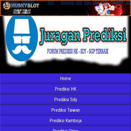
Home
Prediksi HK
Prediksi Sdy
Prediksi Taiwan
Prediksi Kamboja