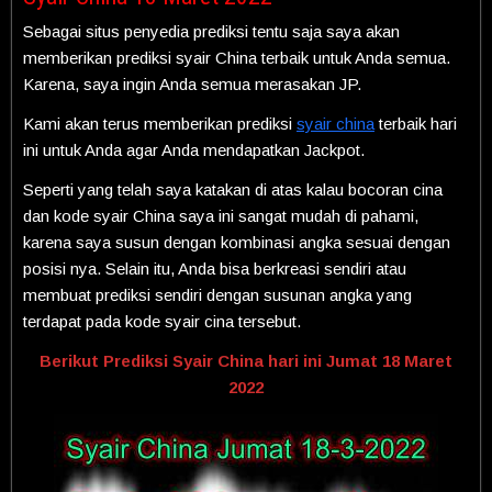
Sebagai situs penyedia prediksi tentu saja saya akan
memberikan prediksi syair China terbaik untuk Anda semua.
Karena, saya ingin Anda semua merasakan JP.
Kami akan terus memberikan prediksi
syair china
terbaik hari
ini untuk Anda agar Anda mendapatkan Jackpot.
Seperti yang telah saya katakan di atas kalau bocoran cina
dan kode syair China saya ini sangat mudah di pahami,
karena saya susun dengan kombinasi angka sesuai dengan
posisi nya. Selain itu, Anda bisa berkreasi sendiri atau
membuat prediksi sendiri dengan susunan angka yang
terdapat pada kode syair cina tersebut.
Berikut Prediksi Syair China hari ini Jumat 18 Maret
2022