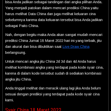
bisa Anda jadikan sebagai tandingan dari angka pilihan Anda.
Yang menjadi patokan dalam mencari prediksi China yaitu
harus melihat Data China dan juga melihat keluaran cina
sebelumnya karena data keluaran tersebut bisa Anda jadikan
sebagai Paito China.
Nah, dengan begitu maka Anda akan sangat mudah mencari
prediksi China Jumat 18 Maret 2022 hari ini yang terbaik, jitu
dan akurat dan bisa dibuktikan saat
Live Draw China
berlangsung.
Untuk mencari angka jitu China 2d 3d dan 4d Anda harus
melihat kombinasi angka yang terdapat pada kode syair cina,
karena di dalam kode tersebut sudah di sediakan kombinasi
angka jitu China.
Anda tinggal melihat dan meracik ulang lagi jika Anda belum
sesuai dengan prediksi yang terdapat pada kode syair cina
kami.
Syair China 18 Maret 2022