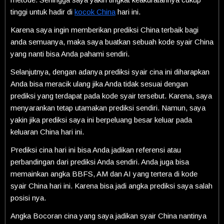
tinggi untuk hadir di
kocok China
hari ini.
Karena saya ingin memberikan prediksi China terbaik bagi
anda semuanya, maka saya buatkan sebuah kode syair China
yang nanti bisa Anda pahami sendiri.
Selanjutnya, dengan adanya prediksi syair cina ini diharapkan
Anda bisa meracik ulang jika Anda tidak sesuai dengan
prediksi yang terdapat pada kode syair tersebut. Karena, saya
menyarankan tetap utamakan prediksi sendiri. Namun, saya
yakin jika prediksi saya ini berpeluang besar keluar pada
keluaran China hari ini.
Prediksi cina hari ini bisa Anda jadikan referensi atau
perbandingan dari prediksi Anda sendiri. Anda juga bisa
memainkan angka BBFS, AM dan AI yang tertera di kode
syair China hari ini. Karena bisa jadi angka prediksi saya salah
posisi nya.
Angka Bocoran cina yang saya jadikan syair China nantinya