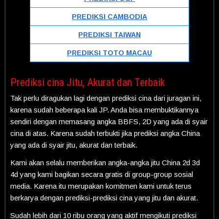
PREDIKSI CAMBODIA
PREDIKSI TAIWAN
PREDIKSI TOTO MACAU
Prediksi cina Jitu, Akurat dan Terbaik
Tak perlu diragukan lagi dengan prediksi cina dari juragan ini,
karena sudah beberapa kali JP. Anda bisa membuktikannya
sendiri dengan memasang angka BBFS, 2D yang ada di syair
cina di atas. Karena sudah terbukti jika prediksi angka China
yang ada di syair jitu, akurat dan terbaik.
Kami akan selalu memberikan angka-angka jitu China 2d 3d
4d yang kami bagikan secara gratis di group-group sosial
media. Karena itu merupakan komitmen kami untuk terus
berkarya dengan prediksi-prediksi cina yang jitu dan akurat.
Sudah lebih dari 10 ribu orang yang aktif mengikuti prediksi