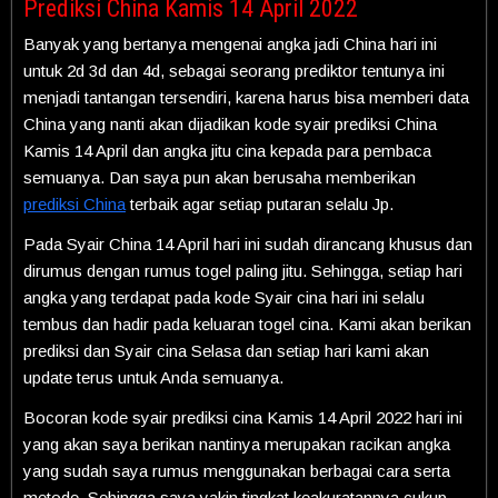
Prediksi China Kamis 14 April 2022
Banyak yang bertanya mengenai angka jadi China hari ini
untuk 2d 3d dan 4d, sebagai seorang prediktor tentunya ini
menjadi tantangan tersendiri, karena harus bisa memberi data
China yang nanti akan dijadikan kode syair prediksi China
Kamis 14 April dan angka jitu cina kepada para pembaca
semuanya. Dan saya pun akan berusaha memberikan
prediksi China
terbaik agar setiap putaran selalu Jp.
Pada Syair China 14 April hari ini sudah dirancang khusus dan
dirumus dengan rumus togel paling jitu. Sehingga, setiap hari
angka yang terdapat pada kode Syair cina hari ini selalu
tembus dan hadir pada keluaran togel cina. Kami akan berikan
prediksi dan Syair cina Selasa dan setiap hari kami akan
update terus untuk Anda semuanya.
Bocoran kode syair prediksi cina Kamis 14 April 2022 hari ini
yang akan saya berikan nantinya merupakan racikan angka
yang sudah saya rumus menggunakan berbagai cara serta
metode. Sehingga saya yakin tingkat keakuratannya cukup