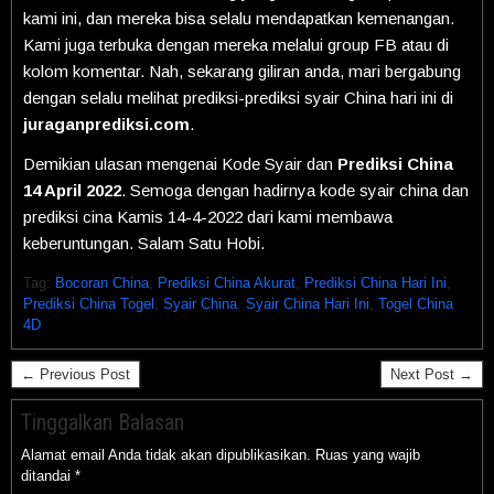
kami ini, dan mereka bisa selalu mendapatkan kemenangan.
Kami juga terbuka dengan mereka melalui group FB atau di
kolom komentar. Nah, sekarang giliran anda, mari bergabung
dengan selalu melihat prediksi-prediksi syair China hari ini di
juraganprediksi.com
.
Demikian ulasan mengenai Kode Syair dan
Prediksi China
14 April 2022
. Semoga dengan hadirnya kode syair china dan
prediksi cina Kamis 14-4-2022 dari kami membawa
keberuntungan. Salam Satu Hobi.
Tag:
Bocoran China
,
Prediksi China Akurat
,
Prediksi China Hari Ini
,
Prediksi China Togel
,
Syair China
,
Syair China Hari Ini
,
Togel China
4D
← Previous Post
Next Post →
Tinggalkan Balasan
Alamat email Anda tidak akan dipublikasikan.
Ruas yang wajib
ditandai
*