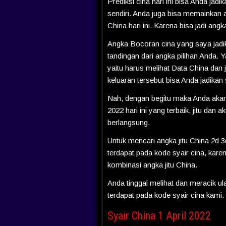
Prediksi cina hari ini bisa Anda jadi
sendiri. Anda juga bisa memainkan 
China hari ini. Karena bisa jadi angk
Angka Bocoran cina yang saya jadik
tandingan dari angka pilihan Anda.
yaitu harus melihat Data China dan 
keluaran tersebut bisa Anda jadikan
Nah, dengan begitu maka Anda akan
2022 hari ini yang terbaik, jitu dan 
berlangsung.
Untuk mencari angka jitu China 2d 
terdapat pada kode syair cina, kare
kombinasi angka jitu China.
Anda tinggal melihat dan meracik ul
terdapat pada kode syair cina kami.
Syair China 1 April 2022