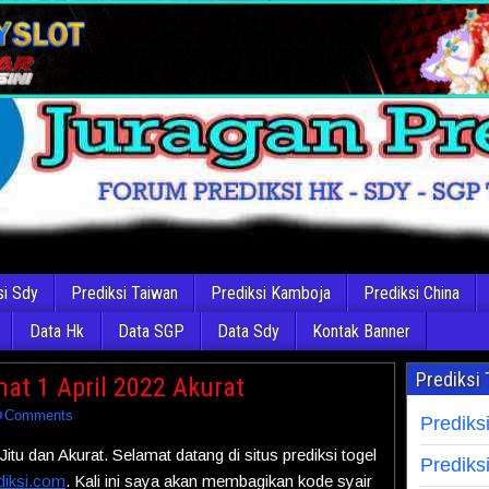
si Sdy
Prediksi Taiwan
Prediksi Kamboja
Prediksi China
Data Hk
Data SGP
Data Sdy
Kontak Banner
Prediksi 
mat 1 April 2022 Akurat
Comments
Prediks
Jitu dan Akurat. Selamat datang di situs prediksi togel
Prediks
diksi.com
. Kali ini saya akan membagikan kode syair