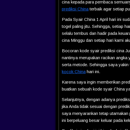
cina kepada para pembaca semuan
prediksi China
terbaik agar setiap pu
Pada Syair China 1 April hari ini 
togel paling jitu. Sehingga, setiap h
selalu tembus dan hadir pada keuara
cina Minggu dan setiap hari kami a
Bocoran kode syair prediksi cina Ju
nantinya merupakan racikan angka
serta metode. Sehingga saya yakin t
kocok China
hari ini.
Karena saya ingin memberikan pred
buatkan sebuah kode syair China ya
Selanjutnya, dengan adanya prediksi
jika Anda tidak sesuai dengan predi
saya menyarankan tetap utamakan pr
ini berpeluang besar keluar pada kelu