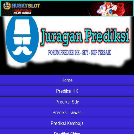
Home
Prediksi HK
Prediksi Sdy
Prediksi Taiwan
Prediksi Kamboja