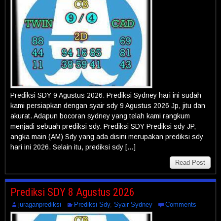
Prediksi SDY 9 Agustus 2026. Prediksi Sydney hari ini sudah
kami persiapkan dengan syair sdy 9 Agustus 2026 Jp, jitu dan
akurat. Adapun bocoran sydney yang telah kami rangkum
menjadi sebuah prediksi sdy. Prediksi SDY Prediksi sdy JP,
angka main (AM) Sdy yang ada disini merupakan prediksi sdy
hari ini 2026. Selain itu, prediksi sdy […]
Read Post
Prediksi SDY 8 Agustus 2026
juraganprediksi
Prediksi Sdy
,
Syair Sydney
Comments