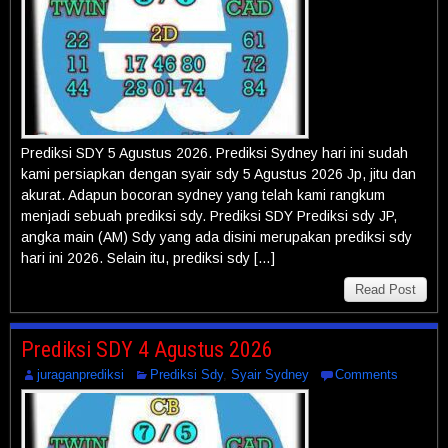
Prediksi SDY 5 Agustus 2026. Prediksi Sydney hari ini sudah
kami persiapkan dengan syair sdy 5 Agustus 2026 Jp, jitu dan
akurat. Adapun bocoran sydney yang telah kami rangkum
menjadi sebuah prediksi sdy. Prediksi SDY Prediksi sdy JP,
angka main (AM) Sdy yang ada disini merupakan prediksi sdy
hari ini 2026. Selain itu, prediksi sdy […]
Read Post
Prediksi SDY 4 Agustus 2026
juraganprediksi
Prediksi Sdy
,
Syair Sydney
Comments