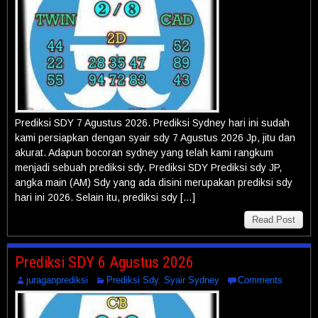
Prediksi SDY 7 Agustus 2026. Prediksi Sydney hari ini sudah
kami persiapkan dengan syair sdy 7 Agustus 2026 Jp, jitu dan
akurat. Adapun bocoran sydney yang telah kami rangkum
menjadi sebuah prediksi sdy. Prediksi SDY Prediksi sdy JP,
angka main (AM) Sdy yang ada disini merupakan prediksi sdy
hari ini 2026. Selain itu, prediksi sdy […]
Read Post
Prediksi SDY 6 Agustus 2026
juraganprediksi
Prediksi Sdy
,
Syair Sydney
Comments