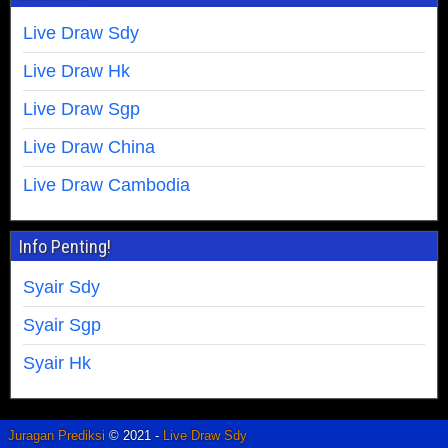
Live Draw Sdy
Live Draw Hk
Live Draw Sgp
Live Draw China
Live Draw Cambodia
Info Penting!
Syair Sdy
Syair Sgp
Syair Hk
Juragan Prediksi
© 2021 -
Live Draw Sdy