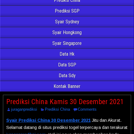
Prediksi China
Prediksi SGP
Syair Sydney
Syair Hongkong
Syair Singapore
Data Hk
Data SGP
Data Sdy
Kontak Banner
Prediksi China Kamis 30 Desember 2021
juraganprediksi
Prediksi China
Comments
Syair Prediksi China 30 Desember 2021
Jitu dan Akurat.
Selamat datang di situs prediksi togel terpercaya dan terakurat