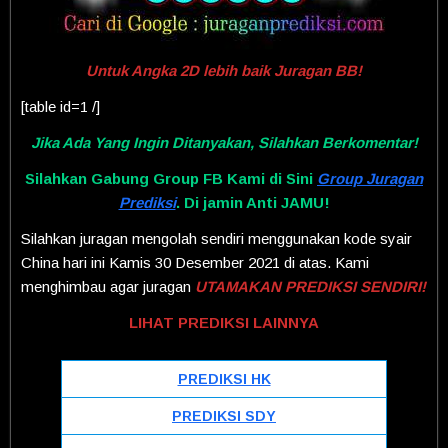
Untuk Angka 2D lebih baik Juragan BB!
[table id=1 /]
Jika Ada Yang Ingin Ditanyakan, Silahkan Berkomentar!
Silahkan Gabung Group FB Kami di Sini
Group Juragan
Prediksi
. Di jamin Anti JAMU!
Silahkan juragan mengolah sendiri menggunakan kode syair
China hari ini Kamis 30 Desember 2021 di atas. Kami
menghimbau agar juragan
UTAMAKAN PREDIKSI SENDIRI!
LIHAT PREDIKSI LAINNYA
PREDIKSI HK
PREDIKSI SDY