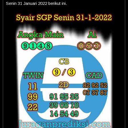
Senin 31 Januari 2022 berikut ini.