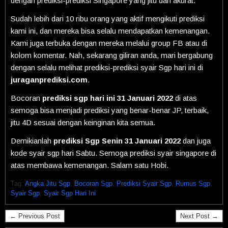
dengan prediksi-prediksi Singapore yang jitu dan akurat.
Sudah lebih dari 10 ribu orang yang aktif mengikuti prediksi
kami ini, dan mereka bisa selalu mendapatkan kemenangan.
Kami juga terbuka dengan mereka melalui group FB atau di
kolom komentar. Nah, sekarang giliran anda, mari bergabung
dengan selalu melihat prediksi-prediksi syair Sgp hari ini di
juraganprediksi.com
.
Bocoran
prediksi sgp hari ini 31 Januari 2022
di atas
semoga bisa menjadi prediksi yang benar-benar JP, terbaik,
jitu 4D sesuai dengan keinginan kita semua.
Demikianlah
prediksi Sgp Senin 31 Januari 2022
dan juga
kode syair sgp hari Sabtu. Semoga prediksi syair singapore di
atas membawa kemenangan. Salam satu Hobi.
Tag:
Angka Jitu Sgp
,
Bocoran Sgp
,
Prediksi Syair Sgp
,
Rumus Sgp
,
Syair Sgp
,
Syair Sgp Hari Ini
← Previous Post
Next Post →