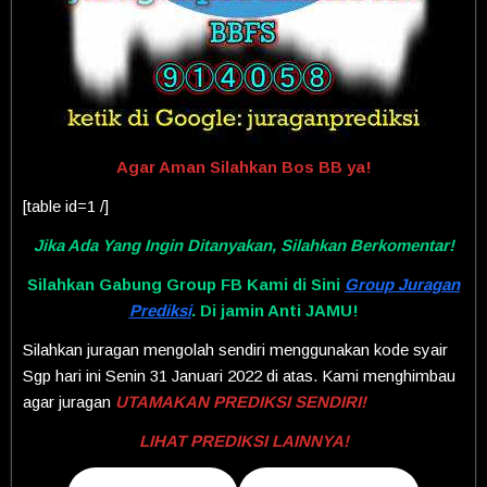
Agar Aman Silahkan Bos BB ya!
[table id=1 /]
Jika Ada Yang Ingin Ditanyakan, Silahkan Berkomentar!
Silahkan Gabung Group FB Kami di Sini
Group Juragan
Prediksi
. Di jamin Anti JAMU!
Silahkan juragan mengolah sendiri menggunakan kode syair
Sgp hari ini Senin 31 Januari 2022 di atas. Kami menghimbau
agar juragan
UTAMAKAN PREDIKSI SENDIRI!
LIHAT PREDIKSI LAINNYA!